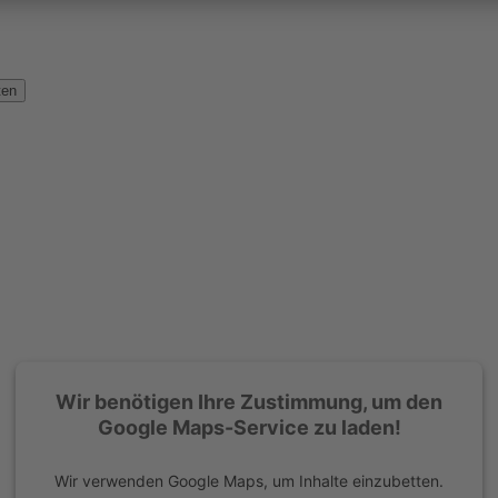
ten
Wir benötigen Ihre Zustimmung, um den
Google Maps-Service zu laden!
Wir verwenden Google Maps, um Inhalte einzubetten.