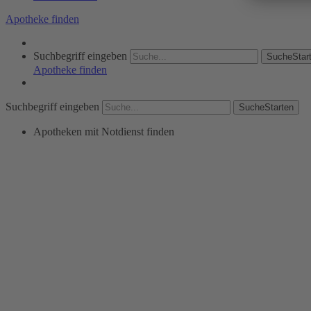
Apotheke finden
Suchbegriff eingeben
SucheStar
Apotheke finden
Suchbegriff eingeben
SucheStarten
Apotheken mit Notdienst finden