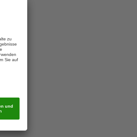
INDA Medien.