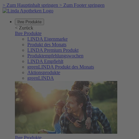
>
Zum Hauptinhalt springen
>
Zum Footer springen
Ihre Produkte
<
Zurück
Ihre Produkte
LINDA Eigenmarke
Produkt des Monats
LINDA Premium Produkt
Produktempfehlungswochen
LINDA Empfiehlt
greenLINDA Produkt des Monats
Aktionsprodukte
greenLINDA
Ihre Produkte