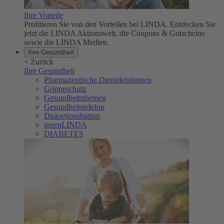
Ihre Vorteile
Profitieren Sie von den Vorteilen bei LINDA. Entdecken Sie
jetzt die LINDA Aktionswelt, die Coupons & Gutscheine
sowie die LINDA Medien.
Ihre Gesundheit
<
Zurück
Ihre Gesundheit
Pharmazeutische Dienstleistungen
Grippeschutz
Gesundheitsthemen
Gesundheitstelefon
Diskretionsbutton
greenLINDA
DIABETES