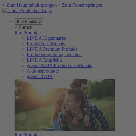
>
Zum Hauptinhalt springen
>
Zum Footer springen
Ihre Produkte
<
Zurück
Ihre Produkte
LINDA Eigenmarke
Produkt des Monats
LINDA Premium Produkt
Produktempfehlungswochen
LINDA Empfiehlt
greenLINDA Produkt des Monats
Aktionsprodukte
greenLINDA
Ihre Produkte