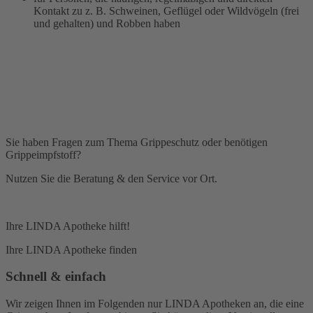
Kontakt zu z. B. Schweinen, Geflügel oder Wildvögeln (frei
und gehalten) und Robben haben
Sie haben Fragen zum Thema Grippeschutz oder benötigen
Grippeimpfstoff?
Nutzen Sie die Beratung & den Service vor Ort.
Ihre LINDA Apotheke hilft!
Ihre LINDA Apotheke finden
Schnell & einfach
Wir zeigen Ihnen im Folgenden nur LINDA Apotheken an, die eine