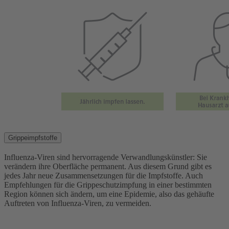
Grippeimpfstoffe
Influenza-Viren sind hervorragende Verwandlungskünstler: Sie
verändern ihre Oberfläche permanent. Aus diesem Grund gibt es
jedes Jahr neue Zusammensetzungen für die Impfstoffe. Auch
Empfehlungen für die Grippeschutzimpfung in einer bestimmten
Region können sich ändern, um eine Epidemie, also das gehäufte
Auftreten von Influenza-Viren, zu vermeiden.