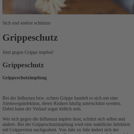
Sich und andere schützen
Grippeschutz
Jetzt gegen Grippe impfen!
Grippeschutz
Grippeschutzimpfung
Bei der Influenza bzw. echten Grippe handelt es sich um eine
Atemwegsinfektion, deren Risiken häufig unterschätzt werden.
Dabei kann der Verlauf sogar tödlich sein.
Wer sich gegen die Influenza impfen lässt, schützt sich selbst und
andere. Bei der Grippeschutzimpfung wird eine natürliche Infektion
mit Grippeviren nachgeahmt. Von Jahr zu Jahr ändert sich der