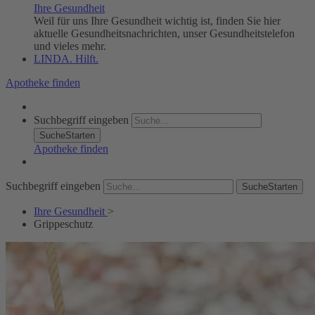
Ihre Gesundheit
Weil für uns Ihre Gesundheit wichtig ist, finden Sie hier
aktuelle Gesundheitsnachrichten, unser Gesundheitstelefon
und vieles mehr.
LINDA. Hilft.
Apotheke finden
Suchbegriff eingeben
SucheStarten
Apotheke finden
Suchbegriff eingeben
SucheStarten
Ihre Gesundheit
>
Grippeschutz