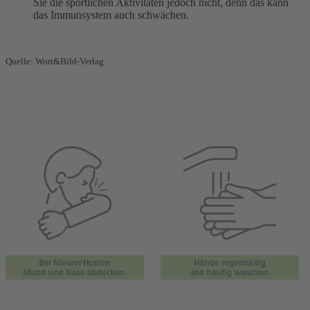
Sie die sportlichen Aktivitäten jedoch nicht, denn das kann
das Immunsystem auch schwächen.
Quelle: Wort&Bild-Verlag