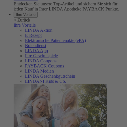
Entdecken Sie unsere Top-Artikel und sichern Sie sich für
jeden Kauf in Ihrer LINDA Apotheke PAYBACK Punkte.
Ihre Vorteile
<
Zurück
Ihre Vorteile
LINDA Aktion
E-Rezept
Elektronische Patientenakte (ePA)
Botendienst
LINDA App
Ihre Gewinnspiele
LINDA Coupons
PAYBACK Coupons
LINDA Medien
LINDA Geschenkgutschein
LINDANI Kids & Co.