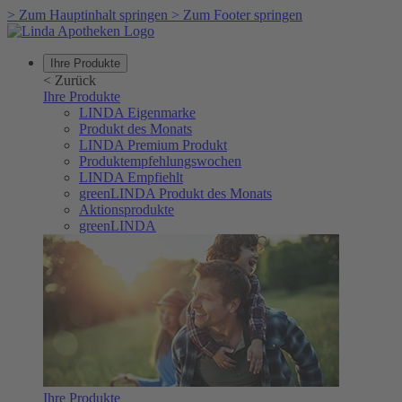
>
Zum Hauptinhalt springen
>
Zum Footer springen
Ihre Produkte
<
Zurück
Ihre Produkte
LINDA Eigenmarke
Produkt des Monats
LINDA Premium Produkt
Produktempfehlungswochen
LINDA Empfiehlt
greenLINDA Produkt des Monats
Aktionsprodukte
greenLINDA
Ihre Produkte