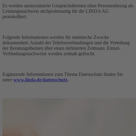
Es werden anonymisierte Gesprächsthemen ohne Personenbezug als
Leistungsnachweis stichprobenartig für die LINDA AG
protokolliert.
Folgende Informationen werden für statistische Zwecke
dokumentiert: Anzahl der Telefonverbindungen und die Verteilung
der Beratungsthemen über einen definierten Zeitraum. Einzel-
Verbindungsnachweise werden zeitnah gelöscht.
Ergänzende Informationen zum Thema Datenschutz finden Sie
unter
www.linda.de/datenschutz
.