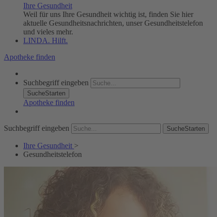
Ihre Gesundheit
Weil für uns Ihre Gesundheit wichtig ist, finden Sie hier
aktuelle Gesundheitsnachrichten, unser Gesundheitstelefon
und vieles mehr.
LINDA. Hilft.
Apotheke finden
Suchbegriff eingeben
SucheStarten
Apotheke finden
Suchbegriff eingeben
SucheStarten
Ihre Gesundheit
>
Gesundheitstelefon