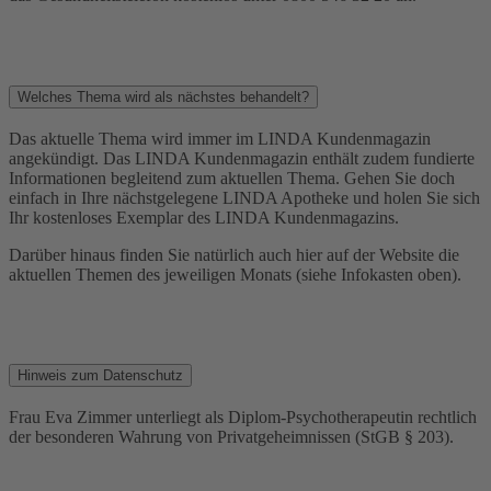
Welches Thema wird als nächstes behandelt?
Das aktuelle Thema wird immer im LINDA Kundenmagazin
angekündigt. Das LINDA Kundenmagazin enthält zudem fundierte
Informationen begleitend zum aktuellen Thema. Gehen Sie doch
einfach in Ihre nächstgelegene LINDA Apotheke und holen Sie sich
Ihr kostenloses Exemplar des LINDA Kundenmagazins.
Darüber hinaus finden Sie natürlich auch hier auf der Website die
aktuellen Themen des jeweiligen Monats (siehe Infokasten oben).
Hinweis zum Datenschutz
Frau Eva Zimmer unterliegt als Diplom-Psychotherapeutin rechtlich
der besonderen Wahrung von Privatgeheimnissen (StGB § 203).