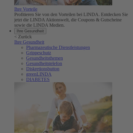
Ihre Vorteile
Profitieren Sie von den Vorteilen bei LINDA. Entdecken Sie
jetzt die LINDA Aktionswelt, die Coupons & Gutscheine
sowie die LINDA Medien.
Ihre Gesundheit
<
Zurück
Ihre Gesundheit
Pharmazeutische Dienstleistungen
Grippeschutz
Gesundheitsthemen
Gesundheitstelefon
Diskretionsbutton
greenLINDA
DIABETES