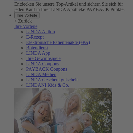
Entdecken Sie unsere Top-Artikel und sichern Sie sich für
jeden Kauf in Ihrer LINDA Apotheke PAYBACK Punkte.
Ihre Vorteile
<
Zurück
Ihre Vorteile
LINDA Aktion
E-Rezept
Elektronische Patientenakte (ePA)
Botendienst
LINDA App
Ihre Gewinnspiele
LINDA Coupons
PAYBACK Coupons
LINDA Medien
LINDA Geschenkgutschein
LINDANI Kids & Co.