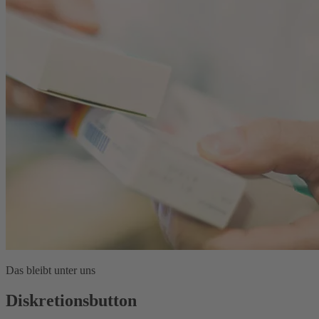
Das bleibt unter uns
Diskretionsbutton