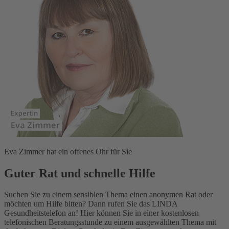
Eva Zimmer hat ein offenes Ohr für Sie
Guter Rat und schnelle Hilfe
Suchen Sie zu einem sensiblen Thema einen anonymen Rat oder
möchten um Hilfe bitten? Dann rufen Sie das LINDA
Gesundheitstelefon an! Hier können Sie in einer kostenlosen
telefonischen Beratungsstunde zu einem ausgewählten Thema mit