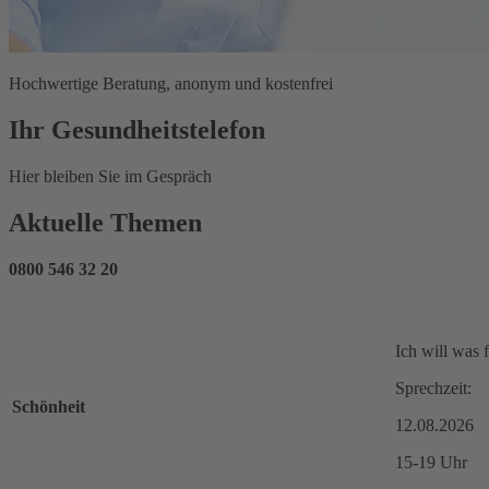
Hochwertige Beratung, anonym und kostenfrei
Ihr Gesundheitstelefon
Hier bleiben Sie im Gespräch
Aktuelle Themen
0800 546 32 20
Ich will was 
Sprechzeit:
Schönheit
12.08.2026
15-19 Uhr