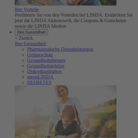
Ihre Vorteile
Profitieren Sie von den Vorteilen bei LINDA. Entdecken Sie
jetzt die LINDA Aktionswelt, die Coupons & Gutscheine
sowie die LINDA Medien.
Ihre Gesundheit
<
Zurück
Ihre Gesundheit
Pharmazeutische Dienstleistungen
Grippeschutz
Gesundheitsthemen
Gesundheitstelefon
Diskretionsbutton
greenLINDA
DIABETES