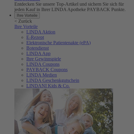
Entdecken Sie unsere Top-Artikel und sichern Sie sich für
jeden Kauf in Ihrer LINDA Apotheke PAYBACK Punkte.
Ihre Vorteile
<
Zurück
Ihre Vorteile
LINDA Aktion
E-Rezept
Elektronische Patientenakte (ePA)
Botendienst
LINDA App
Ihre Gewinnspiele
LINDA Coupons
PAYBACK Coupons
LINDA Medien
LINDA Geschenkgutschein
LINDANI Kids & Co.