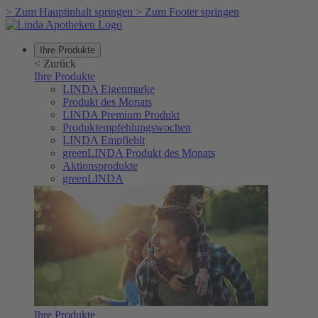
>
Zum Hauptinhalt springen
>
Zum Footer springen
Ihre Produkte
<
Zurück
Ihre Produkte
LINDA Eigenmarke
Produkt des Monats
LINDA Premium Produkt
Produktempfehlungswochen
LINDA Empfiehlt
greenLINDA Produkt des Monats
Aktionsprodukte
greenLINDA
Ihre Produkte