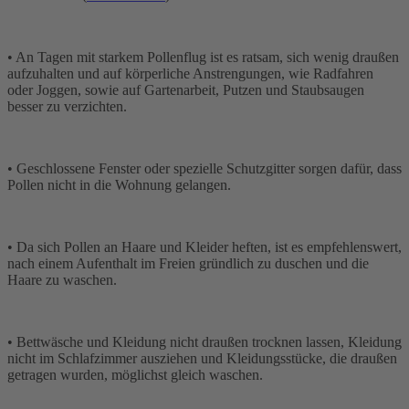
• An Tagen mit starkem Pollenflug ist es ratsam, sich wenig draußen
aufzuhalten und auf körperliche Anstrengungen, wie Radfahren
oder Joggen, sowie auf Gartenarbeit, Putzen und Staubsaugen
besser zu verzichten.
• Geschlossene Fenster oder spezielle Schutzgitter sorgen dafür, dass
Pollen nicht in die Wohnung gelangen.
• Da sich Pollen an Haare und Kleider heften, ist es empfehlenswert,
nach einem Aufenthalt im Freien gründlich zu duschen und die
Haare zu waschen.
• Bettwäsche und Kleidung nicht draußen trocknen lassen, Kleidung
nicht im Schlafzimmer ausziehen und Kleidungsstücke, die draußen
getragen wurden, möglichst gleich waschen.