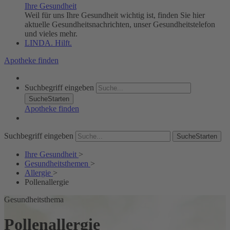
Ihre Gesundheit
Weil für uns Ihre Gesundheit wichtig ist, finden Sie hier
aktuelle Gesundheitsnachrichten, unser Gesundheitstelefon
und vieles mehr.
LINDA. Hilft.
Apotheke finden
Suchbegriff eingeben
SucheStarten
Apotheke finden
Suchbegriff eingeben
SucheStarten
Ihre Gesundheit
>
Gesundheitsthemen
>
Allergie
>
Pollenallergie
Gesundheitsthema
Pollenallergie