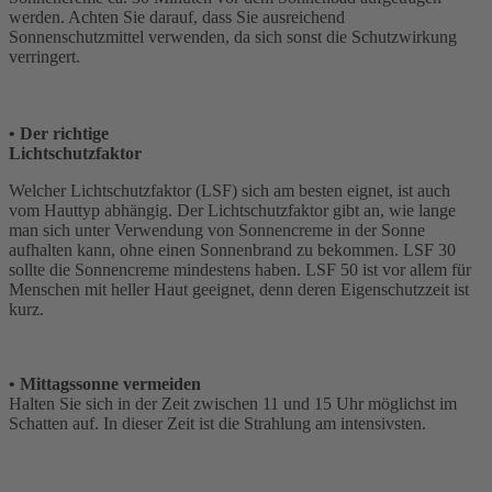
werden. Achten Sie darauf, dass Sie ausreichend
Sonnenschutzmittel verwenden, da sich sonst die Schutzwirkung
verringert.
• Der richtige
Lichtschutzfaktor
Welcher Lichtschutzfaktor (LSF) sich am besten eignet, ist auch
vom Hauttyp abhängig. Der Lichtschutzfaktor gibt an, wie lange
man sich unter Verwendung von Sonnencreme in der Sonne
aufhalten kann, ohne einen Sonnenbrand zu bekommen. LSF 30
sollte die Sonnencreme mindestens haben. LSF 50 ist vor allem für
Menschen mit heller Haut geeignet, denn deren Eigenschutzzeit ist
kurz.
•
Mittagssonne vermeiden
Halten Sie sich in der Zeit zwischen 11 und 15 Uhr möglichst im
Schatten auf. In dieser Zeit ist die Strahlung am intensivsten.