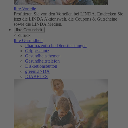
Ihre Vorteile
Profitieren Sie von den Vorteilen bei LINDA. Entdecken Sie
jetzt die LINDA Aktionswelt, die Coupons & Gutscheine
sowie die LINDA Medien.
Ihre Gesundheit
<
Zurück
Ihre Gesundheit
Pharmazeutische Dienstleistungen
Grippeschutz
Gesundheitsthemen
Gesundheitstelefon
Diskretionsbutton
greenLINDA
DIABETES