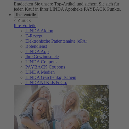
Entdecken Sie unsere Top-Artikel und sichern Sie sich für
jeden Kauf in Ihrer LINDA Apotheke PAYBACK Punkte.
Ihre Vorteile
<
Zurück
Ihre Vorteile
LINDA Aktion
E-Rezept
Elektronische Patientenakte (ePA)
Botendienst
LINDA App
Ihre Gewinnspiele
LINDA Coupons
PAYBACK Coupons
LINDA Medien
LINDA Geschenkgutschein
LINDANI Kids & Co.