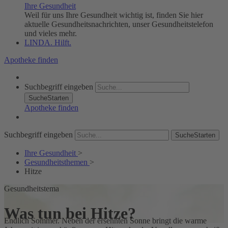
Ihre Gesundheit
Weil für uns Ihre Gesundheit wichtig ist, finden Sie hier
aktuelle Gesundheitsnachrichten, unser Gesundheitstelefon
und vieles mehr.
LINDA. Hilft.
Apotheke finden
Suchbegriff eingeben
SucheStarten
Apotheke finden
Suchbegriff eingeben
SucheStarten
Ihre Gesundheit
>
Gesundheitsthemen
>
Hitze
Gesundheitstema
Was tun bei Hitze?
Endlich Sommer. Neben der ersehnten Sonne bringt die warme