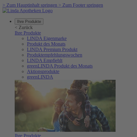
>
Zum Hauptinhalt springen
>
Zum Footer springen
Ihre Produkte
<
Zurück
Ihre Produkte
LINDA Eigenmarke
Produkt des Monats
LINDA Premium Produkt
Produktempfehlungswochen
LINDA Empfiehlt
greenLINDA Produkt des Monats
Aktionsprodukte
greenLINDA
Ihre Produkte