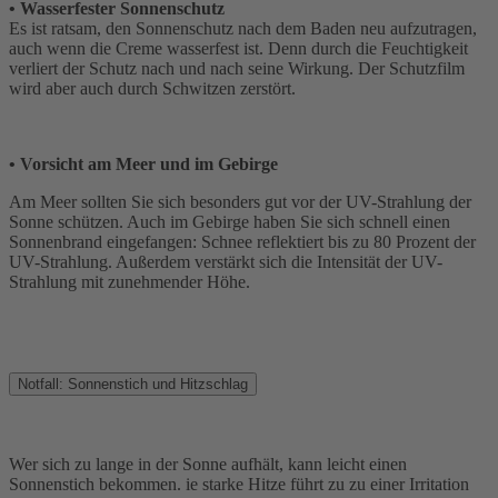
•
Wasserfester Sonnenschutz
Es ist ratsam, den Sonnenschutz nach dem Baden neu aufzutragen,
auch wenn die Creme wasserfest ist. Denn durch die Feuchtigkeit
verliert der Schutz nach und nach seine Wirkung. Der Schutzfilm
wird aber auch durch Schwitzen zerstört.
• Vorsicht am Meer und im Gebirge
Am Meer sollten Sie sich besonders gut vor der UV-Strahlung der
Sonne schützen. Auch im Gebirge haben Sie sich schnell einen
Sonnenbrand eingefangen: Schnee reflektiert bis zu 80 Prozent der
UV-Strahlung. Außerdem verstärkt sich die Intensität der UV-
Strahlung mit zunehmender Höhe.
Notfall: Sonnenstich und Hitzschlag
Wer sich zu lange in der Sonne aufhält, kann leicht einen
Sonnenstich bekommen. ie starke Hitze führt zu zu einer Irritation