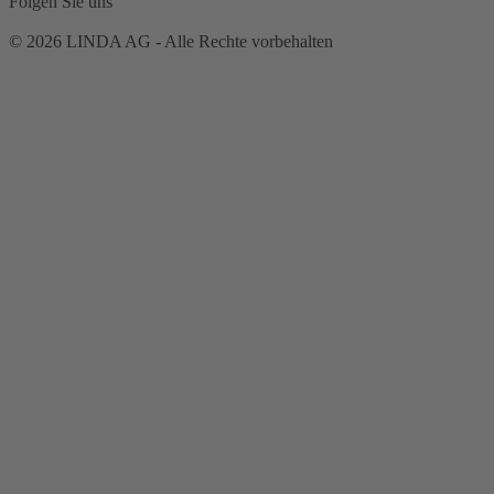
Folgen Sie uns
© 2026 LINDA AG - Alle Rechte vorbehalten