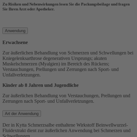
Zu Risiken und Nebenwirkungen lesen Sie die Packungsbeilage und fragen
Sie Ihren Arzt oder Apotheker.
Anwendung
Erwachsene
Zur äußerlichen Behandlung von Schmerzen und Schwellungen bei
Kniegelenksarthrose degenerativen Ursprungs; akuten
Muskelschmerzen (Myalgien) im Bereich des Rückens;
Verstauchungen, Prellungen und Zerrungen nach Sport- und
Unfallverletzungen.
Kinder ab 8 Jahren und Jugendliche
Zur äußerlichen Behandlung von Verstauchungen, Prellungen und
Zerrungen nach Sport- und Unfallverletzungen.
Art der Anwendung
Der in Kytta Schmerzsalbe enthaltene Wirkstoff Beinwellwurzel-
Fluidextrakt dient zur äußerlichen Anwendung bei Schmerzen und
Schwellungen.