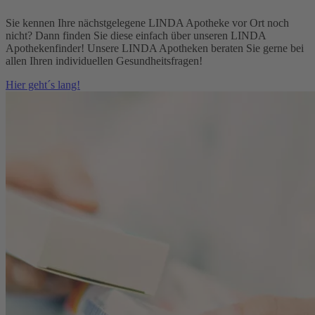
Sie kennen Ihre nächstgelegene LINDA Apotheke vor Ort noch
nicht? Dann finden Sie diese einfach über unseren LINDA
Apothekenfinder! Unsere LINDA Apotheken beraten Sie gerne bei
allen Ihren individuellen Gesundheitsfragen!
Hier geht´s lang!