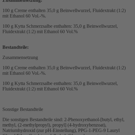
Zusammensetzung:
100 g Creme enthalten 35,0 g Beinwellwurzel, Fluidextrakt (1:2)
mit Ethanol 60 Vol.-%.
100 g Kytta Schmerzsalbe enthalten: 35,0 g Beinwellwurzel,
Fluidextrakt (1:2) mit Ethanol 60 Vol.%
Bestandteile:
Zusammensetzung
100 g Creme enthalten 35,0 g Beinwellwurzel, Fluidextrakt (1:2)
mit Ethanol 60 Vol.-%.
100 g Kytta Schmerzsalbe enthalten: 35,0 g Beinwellwurzel,
Fluidextrakt (1:2) mit Ethanol 60 Vol.%
Sonstige Bestandteile
Die sonstigen Bestandteile sind: 2-Phenoxyethanol-[butyl, ethyl,
methyl, (2-methylpropyl), propyl] (4-hydroxybenzoat),
Natriumhydroxid (zur pH-Einstellung), PPG-1-PEG-9 Lauryl