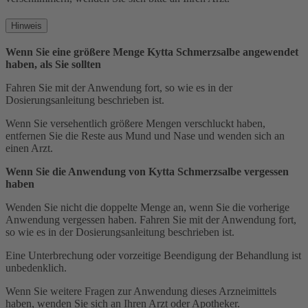
Hinweis
Wenn Sie eine größere Menge Kytta Schmerzsalbe angewendet
haben, als Sie sollten
Fahren Sie mit der Anwendung fort, so wie es in der
Dosierungsanleitung beschrieben ist.
Wenn Sie versehentlich größere Mengen verschluckt haben,
entfernen Sie die Reste aus Mund und Nase und wenden sich an
einen Arzt.
Wenn Sie die Anwendung von Kytta Schmerzsalbe vergessen
haben
Wenden Sie nicht die doppelte Menge an, wenn Sie die vorherige
Anwendung vergessen haben. Fahren Sie mit der Anwendung fort,
so wie es in der Dosierungsanleitung beschrieben ist.
Eine Unterbrechung oder vorzeitige Beendigung der Behandlung ist
unbedenklich.
Wenn Sie weitere Fragen zur Anwendung dieses Arzneimittels
haben, wenden Sie sich an Ihren Arzt oder Apotheker.