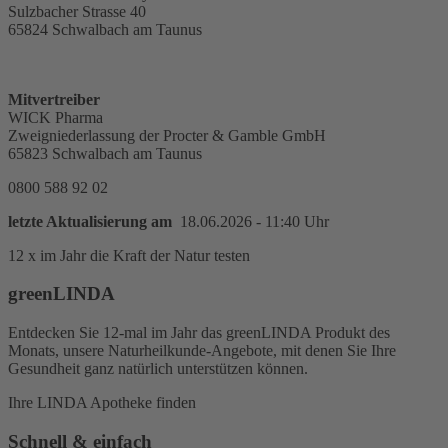
Sulzbacher Strasse 40
65824 Schwalbach am Taunus
Mitvertreiber
WICK Pharma
Zweigniederlassung der Procter & Gamble GmbH
65823 Schwalbach am Taunus
0800 588 92 02
letzte Aktualisierung am
18.06.2026 - 11:40 Uhr
12 x im Jahr die Kraft der Natur testen
greenLINDA
Entdecken Sie 12-mal im Jahr das greenLINDA Produkt des
Monats, unsere Naturheilkunde-Angebote, mit denen Sie Ihre
Gesundheit ganz natürlich unterstützen können.
Ihre LINDA Apotheke finden
Schnell & einfach