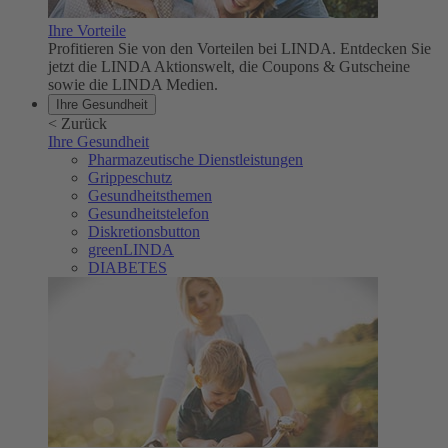
Ihre Vorteile
Profitieren Sie von den Vorteilen bei LINDA. Entdecken Sie
jetzt die LINDA Aktionswelt, die Coupons & Gutscheine
sowie die LINDA Medien.
Ihre Gesundheit
<
Zurück
Ihre Gesundheit
Pharmazeutische Dienstleistungen
Grippeschutz
Gesundheitsthemen
Gesundheitstelefon
Diskretionsbutton
greenLINDA
DIABETES