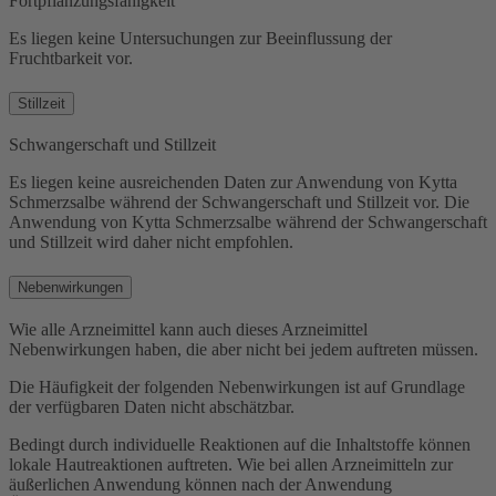
Fortpflanzungsfähigkeit
Es liegen keine Untersuchungen zur Beeinflussung der
Fruchtbarkeit vor.
Stillzeit
Schwangerschaft und Stillzeit
Es liegen keine ausreichenden Daten zur Anwendung von Kytta
Schmerzsalbe während der Schwangerschaft und Stillzeit vor. Die
Anwendung von Kytta Schmerzsalbe während der Schwangerschaft
und Stillzeit wird daher nicht empfohlen.
Nebenwirkungen
Wie alle Arzneimittel kann auch dieses Arzneimittel
Nebenwirkungen haben, die aber nicht bei jedem auftreten müssen.
Die Häufigkeit der folgenden Nebenwirkungen ist auf Grundlage
der verfügbaren Daten nicht abschätzbar.
Bedingt durch individuelle Reaktionen auf die Inhaltstoffe können
lokale Hautreaktionen auftreten. Wie bei allen Arzneimitteln zur
äußerlichen Anwendung können nach der Anwendung