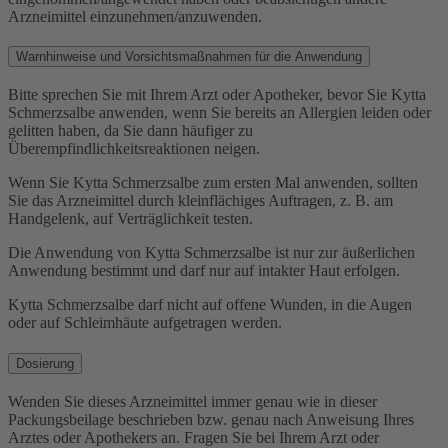
Arzneimittel einzunehmen/anzuwenden.
Warnhinweise und Vorsichtsmaßnahmen für die Anwendung
Bitte sprechen Sie mit Ihrem Arzt oder Apotheker, bevor Sie Kytta
Schmerzsalbe anwenden, wenn Sie bereits an Allergien leiden oder
gelitten haben, da Sie dann häufiger zu
Überempfindlichkeitsreaktionen neigen.
Wenn Sie Kytta Schmerzsalbe zum ersten Mal anwenden, sollten
Sie das Arzneimittel durch kleinflächiges Auftragen, z. B. am
Handgelenk, auf Verträglichkeit testen.
Die Anwendung von Kytta Schmerzsalbe ist nur zur äußerlichen
Anwendung bestimmt und darf nur auf intakter Haut erfolgen.
Kytta Schmerzsalbe darf nicht auf offene Wunden, in die Augen
oder auf Schleimhäute aufgetragen werden.
Dosierung
Wenden Sie dieses Arzneimittel immer genau wie in dieser
Packungsbeilage beschrieben bzw. genau nach Anweisung Ihres
Arztes oder Apothekers an. Fragen Sie bei Ihrem Arzt oder