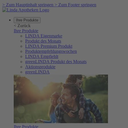
>
Zum Hauptinhalt springen
>
Zum Footer springen
Ihre Produkte
<
Zurück
Ihre Produkte
LINDA Eigenmarke
Produkt des Monats
LINDA Premium Produkt
Produktempfehlungswochen
LINDA Empfiehlt
greenLINDA Produkt des Monats
Aktionsprodukte
greenLINDA
Ihre Produkte