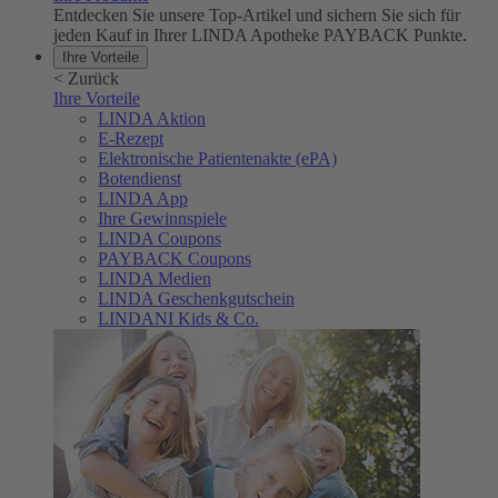
Entdecken Sie unsere Top-Artikel und sichern Sie sich für
jeden Kauf in Ihrer LINDA Apotheke PAYBACK Punkte.
Ihre Vorteile
<
Zurück
Ihre Vorteile
LINDA Aktion
E-Rezept
Elektronische Patientenakte (ePA)
Botendienst
LINDA App
Ihre Gewinnspiele
LINDA Coupons
PAYBACK Coupons
LINDA Medien
LINDA Geschenkgutschein
LINDANI Kids & Co.