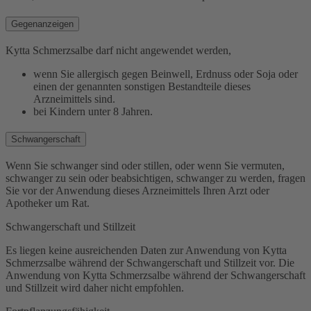
Gegenanzeigen
Kytta Schmerzsalbe darf nicht angewendet werden,
wenn Sie allergisch gegen Beinwell, Erdnuss oder Soja oder
einen der genannten sonstigen Bestandteile dieses
Arzneimittels sind.
bei Kindern unter 8 Jahren.
Schwangerschaft
Wenn Sie schwanger sind oder stillen, oder wenn Sie vermuten,
schwanger zu sein oder beabsichtigen, schwanger zu werden, fragen
Sie vor der Anwendung dieses Arzneimittels Ihren Arzt oder
Apotheker um Rat.
Schwangerschaft und Stillzeit
Es liegen keine ausreichenden Daten zur Anwendung von Kytta
Schmerzsalbe während der Schwangerschaft und Stillzeit vor. Die
Anwendung von Kytta Schmerzsalbe während der Schwangerschaft
und Stillzeit wird daher nicht empfohlen.