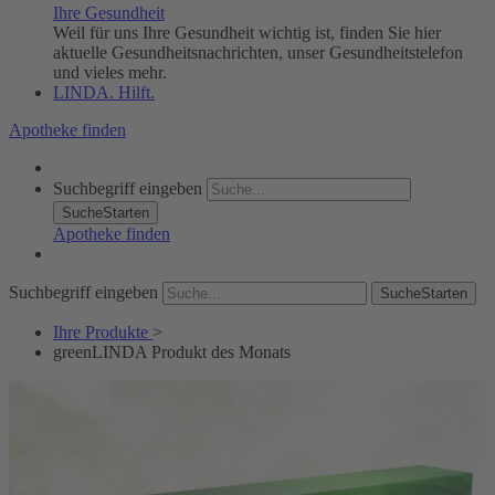
Ihre Gesundheit
Weil für uns Ihre Gesundheit wichtig ist, finden Sie hier
aktuelle Gesundheitsnachrichten, unser Gesundheitstelefon
und vieles mehr.
LINDA. Hilft.
Apotheke finden
Suchbegriff eingeben
SucheStarten
Apotheke finden
Suchbegriff eingeben
SucheStarten
Ihre Produkte
>
greenLINDA Produkt des Monats