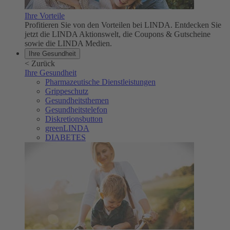
Ihre Vorteile
Profitieren Sie von den Vorteilen bei LINDA. Entdecken Sie
jetzt die LINDA Aktionswelt, die Coupons & Gutscheine
sowie die LINDA Medien.
Ihre Gesundheit
<
Zurück
Ihre Gesundheit
Pharmazeutische Dienstleistungen
Grippeschutz
Gesundheitsthemen
Gesundheitstelefon
Diskretionsbutton
greenLINDA
DIABETES