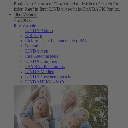
Entdecken Sie unsere Top-Artikel und sichern Sie sich für
jeden Kauf in Ihrer LINDA Apotheke PAYBACK Punkte.
Ihre Vorteile
<
Zurück
Ihre Vorteile
LINDA Aktion
E-Rezept
Elektronische Patientenakte (ePA)
Botendienst
LINDA App
Ihre Gewinnspiele
LINDA Coupons
PAYBACK Coupons
LINDA Medien
LINDA Geschenkgutschein
LINDANI Kids & Co.