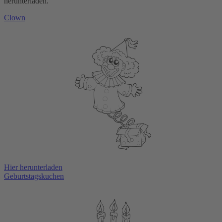
herunterladen.
Clown
Hier herunterladen
Geburtstagskuchen