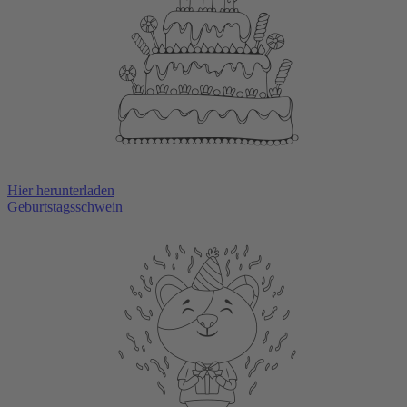
Hier herunterladen
Geburtstagsschwein