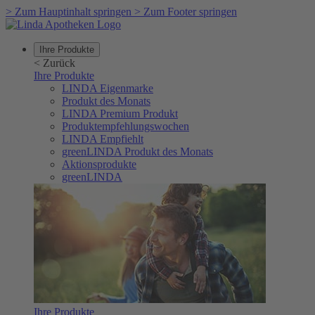
>
Zum Hauptinhalt springen
>
Zum Footer springen
Ihre Produkte
<
Zurück
Ihre Produkte
LINDA Eigenmarke
Produkt des Monats
LINDA Premium Produkt
Produktempfehlungswochen
LINDA Empfiehlt
greenLINDA Produkt des Monats
Aktionsprodukte
greenLINDA
Ihre Produkte