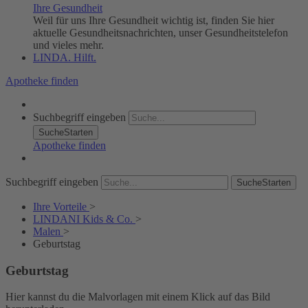
Ihre Gesundheit
Weil für uns Ihre Gesundheit wichtig ist, finden Sie hier
aktuelle Gesundheitsnachrichten, unser Gesundheitstelefon
und vieles mehr.
LINDA. Hilft.
Apotheke finden
Suchbegriff eingeben
SucheStarten
Apotheke finden
Suchbegriff eingeben
SucheStarten
Ihre Vorteile
>
LINDANI Kids & Co.
>
Malen
>
Geburtstag
Geburtstag
Hier kannst du die Malvorlagen mit einem Klick auf das Bild