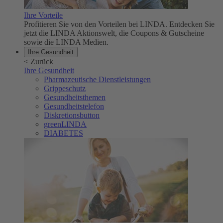
Ihre Vorteile
Profitieren Sie von den Vorteilen bei LINDA. Entdecken Sie
jetzt die LINDA Aktionswelt, die Coupons & Gutscheine
sowie die LINDA Medien.
Ihre Gesundheit
<
Zurück
Ihre Gesundheit
Pharmazeutische Dienstleistungen
Grippeschutz
Gesundheitsthemen
Gesundheitstelefon
Diskretionsbutton
greenLINDA
DIABETES