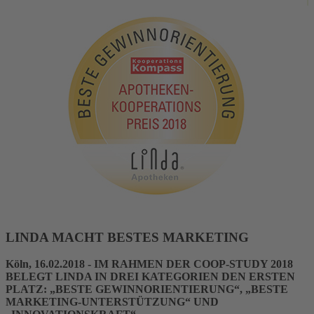
LINDA MACHT BESTES MARKETING
Köln, 16.02.2018 - IM RAHMEN DER COOP-STUDY 2018
BELEGT LINDA IN DREI KATEGORIEN DEN ERSTEN
PLATZ: „BESTE GEWINNORIENTIERUNG“, „BESTE
MARKETING-UNTERSTÜTZUNG“ UND