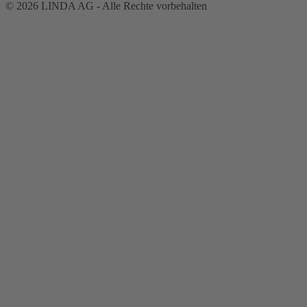
© 2026 LINDA AG - Alle Rechte vorbehalten