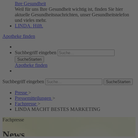
Ihre Gesundheit
Weil für uns Ihre Gesundheit wichtig ist, finden Sie hier
aktuelle Gesundheitsnachrichten, unser Gesundheitstelefon
und vieles mehr.
LINDA. Hilft.
Apotheke finden
Suchbegriff eingeben
SucheStarten
Apotheke finden
Suchbegriff eingeben
SucheStarten
Presse
>
Pressemitteilungen
>
Fachpresse
>
LINDA MACHT BESTES MARKETING
Fachpresse
News