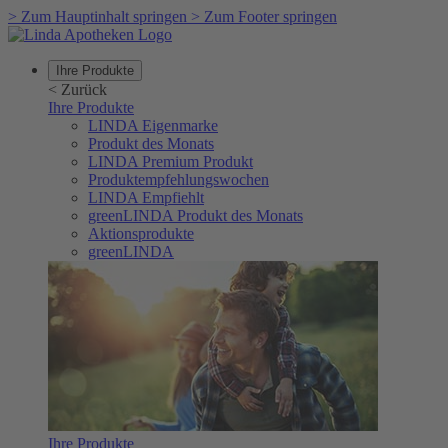
>
Zum Hauptinhalt springen
>
Zum Footer springen
Ihre Produkte
<
Zurück
Ihre Produkte
LINDA Eigenmarke
Produkt des Monats
LINDA Premium Produkt
Produktempfehlungswochen
LINDA Empfiehlt
greenLINDA Produkt des Monats
Aktionsprodukte
greenLINDA
Ihre Produkte