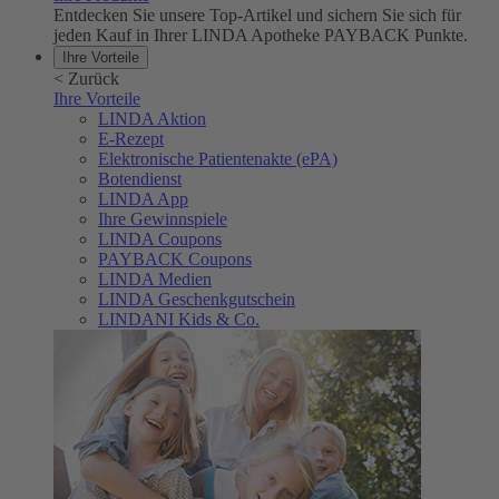
Entdecken Sie unsere Top-Artikel und sichern Sie sich für
jeden Kauf in Ihrer LINDA Apotheke PAYBACK Punkte.
Ihre Vorteile
<
Zurück
Ihre Vorteile
LINDA Aktion
E-Rezept
Elektronische Patientenakte (ePA)
Botendienst
LINDA App
Ihre Gewinnspiele
LINDA Coupons
PAYBACK Coupons
LINDA Medien
LINDA Geschenkgutschein
LINDANI Kids & Co.