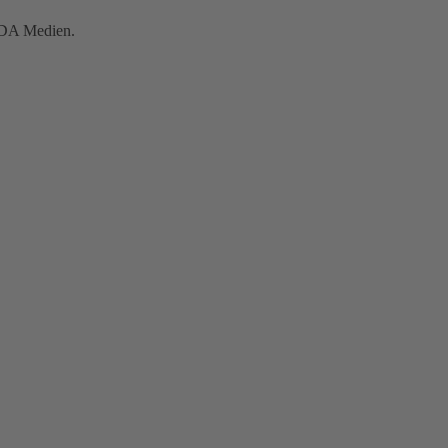
INDA Medien.