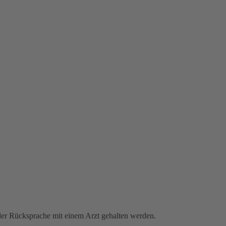
oder Rücksprache mit einem Arzt gehalten werden.