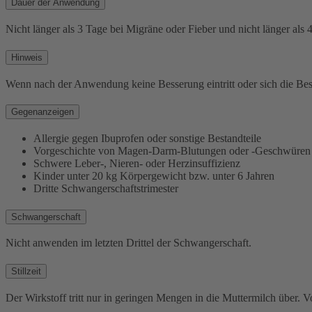
Dauer der Anwendung
Nicht länger als 3 Tage bei Migräne oder Fieber und nicht länger al
Hinweis
Wenn nach der Anwendung keine Besserung eintritt oder sich die Besc
Gegenanzeigen
Allergie gegen Ibuprofen oder sonstige Bestandteile
Vorgeschichte von Magen-Darm-Blutungen oder -Geschwüren
Schwere Leber-, Nieren- oder Herzinsuffizienz
Kinder unter 20 kg Körpergewicht bzw. unter 6 Jahren
Dritte Schwangerschaftstrimester
Schwangerschaft
Nicht anwenden im letzten Drittel der Schwangerschaft.
Stillzeit
Der Wirkstoff tritt nur in geringen Mengen in die Muttermilch über. 