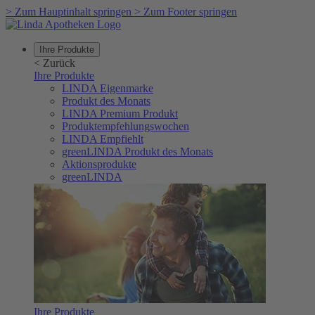
>
Zum Hauptinhalt springen
>
Zum Footer springen
Ihre Produkte
<
Zurück
Ihre Produkte
LINDA Eigenmarke
Produkt des Monats
LINDA Premium Produkt
Produktempfehlungswochen
LINDA Empfiehlt
greenLINDA Produkt des Monats
Aktionsprodukte
greenLINDA
Ihre Produkte