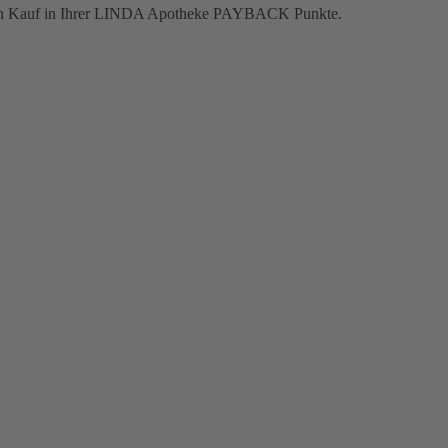
jeden Kauf in Ihrer LINDA Apotheke PAYBACK Punkte.