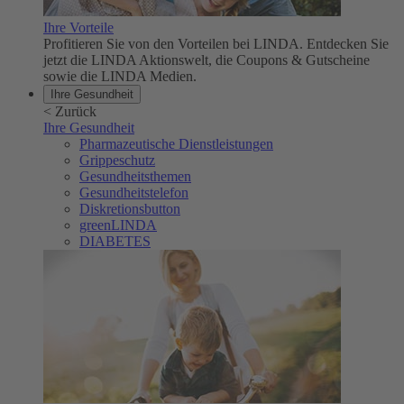
Ihre Vorteile
Profitieren Sie von den Vorteilen bei LINDA. Entdecken Sie
jetzt die LINDA Aktionswelt, die Coupons & Gutscheine
sowie die LINDA Medien.
Ihre Gesundheit
<
Zurück
Ihre Gesundheit
Pharmazeutische Dienstleistungen
Grippeschutz
Gesundheitsthemen
Gesundheitstelefon
Diskretionsbutton
greenLINDA
DIABETES