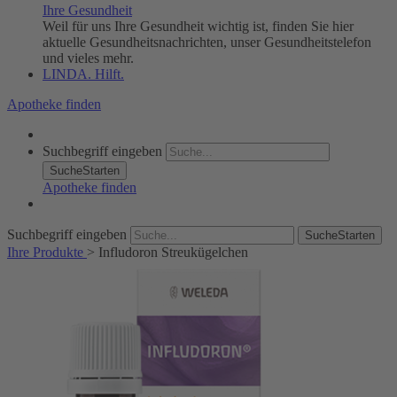
Ihre Gesundheit
Weil für uns Ihre Gesundheit wichtig ist, finden Sie hier
aktuelle Gesundheitsnachrichten, unser Gesundheitstelefon
und vieles mehr.
LINDA. Hilft.
Apotheke finden
Suchbegriff eingeben
SucheStarten
Apotheke finden
Suchbegriff eingeben
SucheStarten
Ihre Produkte
>
Infludoron Streukügelchen