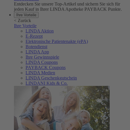
Entdecken Sie unsere Top-Artikel und sichern Sie sich für
jeden Kauf in Ihrer LINDA Apotheke PAYBACK Punkte.
Ihre Vorteile
<
Zurück
Ihre Vorteile
LINDA Aktion
E-Rezept
Elektronische Patientenakte (ePA)
Botendienst
LINDA App
Ihre Gewinnspiele
LINDA Coupons
PAYBACK Coupons
LINDA Medien
LINDA Geschenkgutschein
LINDANI Kids & Co.