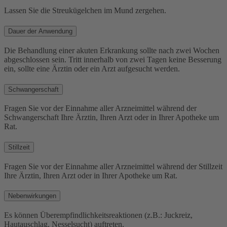
Lassen Sie die Streukügelchen im Mund zergehen.
Dauer der Anwendung
Die Behandlung einer akuten Erkrankung sollte nach zwei Wochen
abgeschlossen sein. Tritt innerhalb von zwei Tagen keine Besserung
ein, sollte eine Ärztin oder ein Arzt aufgesucht werden.
Schwangerschaft
Fragen Sie vor der Einnahme aller Arzneimittel während der
Schwangerschaft Ihre Ärztin, Ihren Arzt oder in Ihrer Apotheke um
Rat.
Stillzeit
Fragen Sie vor der Einnahme aller Arzneimittel während der Stillzeit
Ihre Ärztin, Ihren Arzt oder in Ihrer Apotheke um Rat.
Nebenwirkungen
Es können Überempfindlichkeitsreaktionen (z.B.: Juckreiz,
Hautauschlag, Nesselsucht) auftreten.