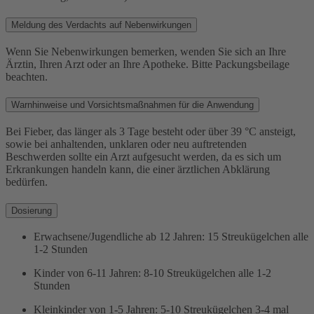
Meldung des Verdachts auf Nebenwirkungen
Wenn Sie Nebenwirkungen bemerken, wenden Sie sich an Ihre
Ärztin, Ihren Arzt oder an Ihre Apotheke. Bitte Packungsbeilage
beachten.
Warnhinweise und Vorsichtsmaßnahmen für die Anwendung
Bei Fieber, das länger als 3 Tage besteht oder über 39 °C ansteigt,
sowie bei anhaltenden, unklaren oder neu auftretenden
Beschwerden sollte ein Arzt aufgesucht werden, da es sich um
Erkrankungen handeln kann, die einer ärztlichen Abklärung
bedürfen.
Dosierung
Erwachsene/Jugendliche ab 12 Jahren: 15 Streukügelchen alle
1-2 Stunden
Kinder von 6-11 Jahren: 8-10 Streukügelchen alle 1-2
Stunden
Kleinkinder von 1-5 Jahren: 5-10 Streukügelchen 3-4 mal