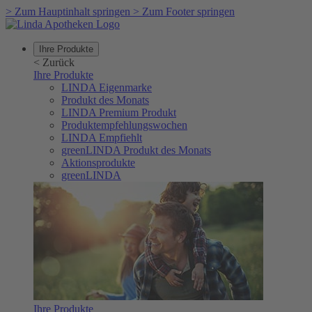
>
Zum Hauptinhalt springen
>
Zum Footer springen
Ihre Produkte
<
Zurück
Ihre Produkte
LINDA Eigenmarke
Produkt des Monats
LINDA Premium Produkt
Produktempfehlungswochen
LINDA Empfiehlt
greenLINDA Produkt des Monats
Aktionsprodukte
greenLINDA
Ihre Produkte