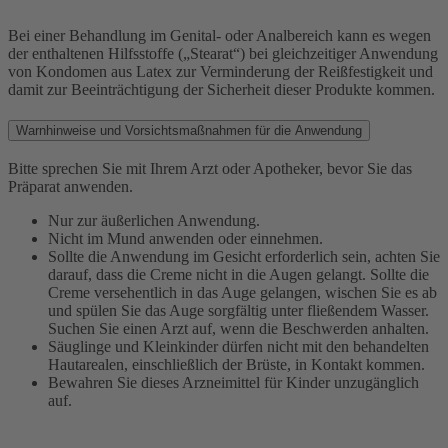
Bei einer Behandlung im Genital- oder Analbereich kann es wegen
der enthaltenen Hilfsstoffe („Stearat“) bei gleichzeitiger Anwendung
von Kondomen aus Latex zur Verminderung der Reißfestigkeit und
damit zur Beeinträchtigung der Sicherheit dieser Produkte kommen.
Warnhinweise und Vorsichtsmaßnahmen für die Anwendung
Bitte sprechen Sie mit Ihrem Arzt oder Apotheker, bevor Sie das
Präparat anwenden.
Nur zur äußerlichen Anwendung.
Nicht im Mund anwenden oder einnehmen.
Sollte die Anwendung im Gesicht erforderlich sein, achten Sie
darauf, dass die Creme nicht in die Augen gelangt. Sollte die
Creme versehentlich in das Auge gelangen, wischen Sie es ab
und spülen Sie das Auge sorgfältig unter fließendem Wasser.
Suchen Sie einen Arzt auf, wenn die Beschwerden anhalten.
Säuglinge und Kleinkinder dürfen nicht mit den behandelten
Hautarealen, einschließlich der Brüste, in Kontakt kommen.
Bewahren Sie dieses Arzneimittel für Kinder unzugänglich
auf.