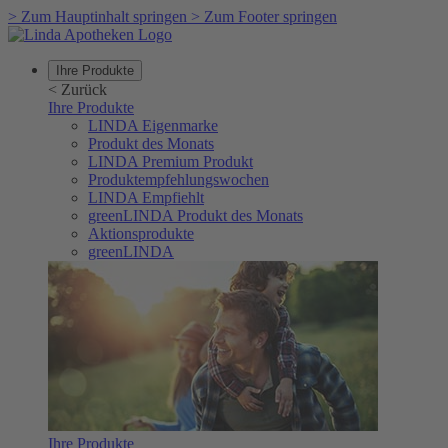
>
Zum Hauptinhalt springen
>
Zum Footer springen
Ihre Produkte
<
Zurück
Ihre Produkte
LINDA Eigenmarke
Produkt des Monats
LINDA Premium Produkt
Produktempfehlungswochen
LINDA Empfiehlt
greenLINDA Produkt des Monats
Aktionsprodukte
greenLINDA
Ihre Produkte