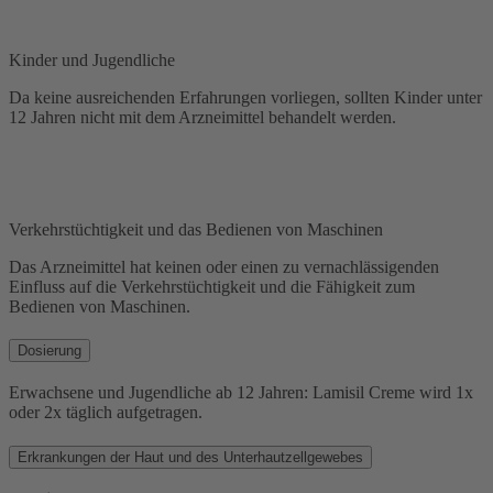
Kinder und Jugendliche
Da keine ausreichenden Erfahrungen vorliegen, sollten Kinder unter
12 Jahren nicht mit dem Arzneimittel behandelt werden.
Verkehrstüchtigkeit und das Bedienen von Maschinen
Das Arzneimittel hat keinen oder einen zu vernachlässigenden
Einfluss auf die Verkehrstüchtigkeit und die Fähigkeit zum
Bedienen von Maschinen.
Dosierung
Erwachsene und Jugendliche ab 12 Jahren: Lamisil Creme wird 1x
oder 2x täglich aufgetragen.
Erkrankungen der Haut und des Unterhautzellgewebes