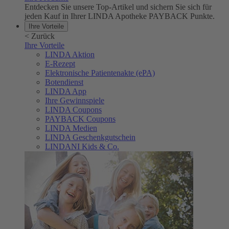
Entdecken Sie unsere Top-Artikel und sichern Sie sich für
jeden Kauf in Ihrer LINDA Apotheke PAYBACK Punkte.
Ihre Vorteile
<
Zurück
Ihre Vorteile
LINDA Aktion
E-Rezept
Elektronische Patientenakte (ePA)
Botendienst
LINDA App
Ihre Gewinnspiele
LINDA Coupons
PAYBACK Coupons
LINDA Medien
LINDA Geschenkgutschein
LINDANI Kids & Co.