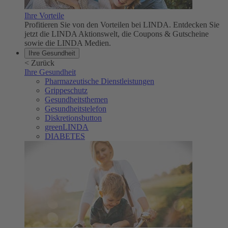
Ihre Vorteile
Profitieren Sie von den Vorteilen bei LINDA. Entdecken Sie
jetzt die LINDA Aktionswelt, die Coupons & Gutscheine
sowie die LINDA Medien.
Ihre Gesundheit
<
Zurück
Ihre Gesundheit
Pharmazeutische Dienstleistungen
Grippeschutz
Gesundheitsthemen
Gesundheitstelefon
Diskretionsbutton
greenLINDA
DIABETES