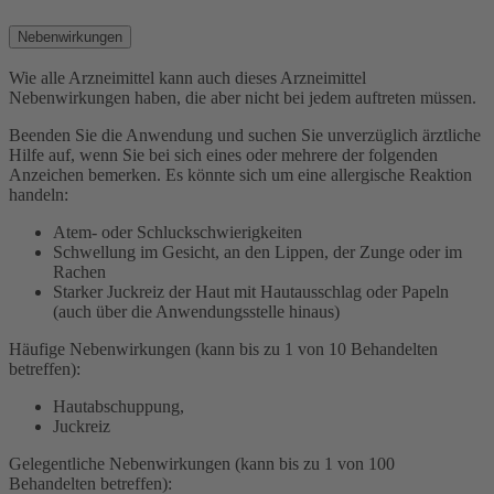
Nebenwirkungen
Wie alle Arzneimittel kann auch dieses Arzneimittel
Nebenwirkungen haben, die aber nicht bei jedem auftreten müssen.
Beenden Sie die Anwendung und suchen Sie unverzüglich ärztliche
Hilfe auf, wenn Sie bei sich eines oder mehrere der folgenden
Anzeichen bemerken. Es könnte sich um eine allergische Reaktion
handeln:
Atem- oder Schluckschwierigkeiten
Schwellung im Gesicht, an den Lippen, der Zunge oder im
Rachen
Starker Juckreiz der Haut mit Hautausschlag oder Papeln
(auch über die Anwendungsstelle hinaus)
Häufige Nebenwirkungen (kann bis zu 1 von 10 Behandelten
betreffen):
Hautabschuppung,
Juckreiz
Gelegentliche Nebenwirkungen (kann bis zu 1 von 100
Behandelten betreffen):