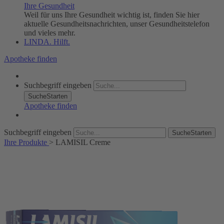
Ihre Gesundheit
Weil für uns Ihre Gesundheit wichtig ist, finden Sie hier
aktuelle Gesundheitsnachrichten, unser Gesundheitstelefon
und vieles mehr.
LINDA. Hilft.
Apotheke finden
Suchbegriff eingeben
SucheStarten
Apotheke finden
Suchbegriff eingeben
SucheStarten
Ihre Produkte
>
LAMISIL Creme