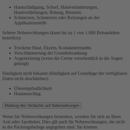
Hautschädigung, Schorf, Hautveränderungen,
Hautverfärbungen, Rötung, Brennen
Schmerzen, Schmerzen oder Reizungen an der
Applikationsstelle
Seltene Nebenwirkungen (kann bis zu 1 von 1.000 Behandelten
betreffen):
Trockene Haut, Ekzem, Kontaktdermatitis
Verschlimmerung der Grunderkrankung
Augenreizung (wenn die Creme versehentlich in die Augen
gelangt)
Häufigkeit nicht bekannt (Häufigkeit auf Grundlage der verfügbaren
Daten nicht abschätzbar):
Überempfindlichkeit
Hautausschlag
Meldung des Verdachts auf Nebenwirkungen
Wenn Sie Nebenwirkungen bemerken, wenden Sie sich an Ihren
Arzt oder Apotheker. Dies gilt auch für Nebenwirkungen, die nicht
in der Packungsbeilage angegeben sind. Sie können