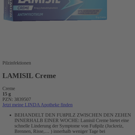
Pilzinfektionen
LAMISIL Creme
Creme
15 g
PZN: 3839507
Jetzt meine LINDA Apotheke finden
BEHANDELT DEN FUßPILZ ZWISCHEN DEN ZEHEN
INNERHALB EINER WOCHE: Lamisil Creme bietet eine
schnelle Linderung der Symptome von Fußpilz (Juckreiz,
Brennen, Risse,… ) innerhalb weniger Tage bei