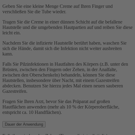
Geben Sie eine kleine Menge Creme auf Ihren Finger und
verschließen Sie die Tube wieder.
Tragen Sie die Creme in einer dünnen Schicht auf die befallene
Hautstelle und die umgebenden Hautpartien auf und reiben Sie diese
leicht ein.
Nachdem Sie die infizierte Hautstelle berührt haben, waschen Sie
sich die Hände, damit sich die Infektion nicht weiter ausbreiten
kann.
Falls Sie Pilzinfektionen in Hautfalten des Körpers (z.B. unter den
Brüsten, zwischen den Fingern oder Zehen, in der Analfalte,
zwischen den Oberschenkeln) behandeln, können Sie diese
Hautstellen, insbesondere über Nacht, mit einem Gazestreifen
abdecken. Benutzen Sie hierzu jedes Mal einen neuen sauberen
Gazestreifen.
Fragen Sie Ihren Arzt, bevor Sie das Präparat auf großen
Hautflächen anwenden (mehr als 10 % der Körperoberfläche,
entspricht ca. 10 Handflächen).
Dauer der Anwendung