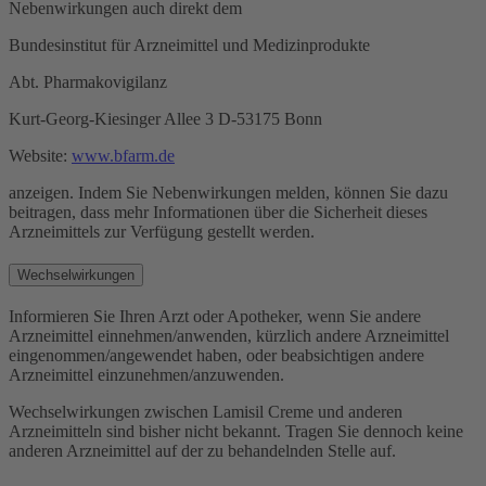
Nebenwirkungen auch direkt dem
Bundesinstitut für Arzneimittel und Medizinprodukte
Abt. Pharmakovigilanz
Kurt-Georg-Kiesinger Allee 3 D-53175 Bonn
Website:
www.bfarm.de
anzeigen. Indem Sie Nebenwirkungen melden, können Sie dazu
beitragen, dass mehr Informationen über die Sicherheit dieses
Arzneimittels zur Verfügung gestellt werden.
Wechselwirkungen
Informieren Sie Ihren Arzt oder Apotheker, wenn Sie andere
Arzneimittel einnehmen/anwenden, kürzlich andere Arzneimittel
eingenommen/angewendet haben, oder beabsichtigen andere
Arzneimittel einzunehmen/anzuwenden.
Wechselwirkungen zwischen Lamisil Creme und anderen
Arzneimitteln sind bisher nicht bekannt. Tragen Sie dennoch keine
anderen Arzneimittel auf der zu behandelnden Stelle auf.