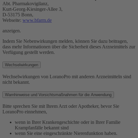
Abt. Pharmakovigilanz,
Kurt-Georg-Kiesinger-Allee 3,
D-53175 Bonn,
Webseite:
www.bfarm.de
anzeigen.
Indem Sie Nebenwirkungen melden, können Sie dazu beitragen,
dass mehr Informationen über die Sicherheit dieses Arzneimittels zur
Verfügung gestellt werden.
Wechselwirkungen
Wechselwirkungen von LoranoPro mit anderen Arzneimitteln sind
nicht bekannt.
Warnhinweise und Vorsichtsmaßnahmen für die Anwendung
Bitte sprechen Sie mit Ihrem Arzt oder Apotheker, bevor Sie
LoranoPro einnehmen,
wenn in Ihrer Krankengeschichte oder in Ihrer Familie
Krampfanfälle bekannt sind
wenn Sie eine eingeschränkte Nierenfunktion haben.