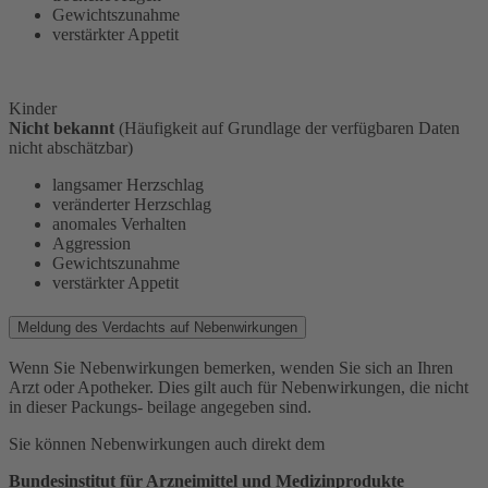
Gewichtszunahme
verstärkter Appetit
Kinder
Nicht bekannt
(Häufigkeit auf Grundlage der verfügbaren Daten
nicht abschätzbar)
langsamer Herzschlag
veränderter Herzschlag
anomales Verhalten
Aggression
Gewichtszunahme
verstärkter Appetit
Meldung des Verdachts auf Nebenwirkungen
Wenn Sie Nebenwirkungen bemerken, wenden Sie sich an Ihren
Arzt oder Apotheker. Dies gilt auch für Nebenwirkungen, die nicht
in dieser Packungs- beilage angegeben sind.
Sie können Nebenwirkungen auch direkt dem
Bundesinstitut für Arzneimittel und Medizinprodukte