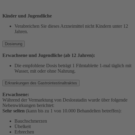
Kinder und Jugendliche
Verabreichen Sie dieses Arzneimittel nicht Kindern unter 12
Jahren.
Dosierung
Erwachsene und Jugendliche (ab 12 Jahren):
Die empfohlene Dosis beträgt 1 Filmtablette 1-mal täglich mit
Wasser, mit oder ohne Nahrung.
Erkrankungen des Gastrointestinaltraktes
Erwachsene:
Während der Vermarktung von Desloratadin wurde über folgende
Nebenwirkungen berichtet:
Sehr selten
(kann bis zu 1 von 10.000 Behandelten betreffen):
Bauchschmerzen
Übelkeit
Erbrechen