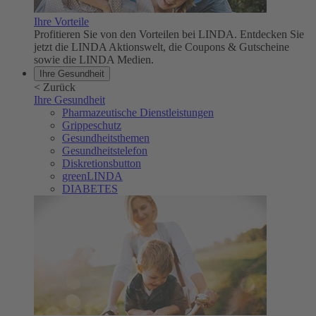
Ihre Vorteile
Profitieren Sie von den Vorteilen bei LINDA. Entdecken Sie
jetzt die LINDA Aktionswelt, die Coupons & Gutscheine
sowie die LINDA Medien.
Ihre Gesundheit
<
Zurück
Ihre Gesundheit
Pharmazeutische Dienstleistungen
Grippeschutz
Gesundheitsthemen
Gesundheitstelefon
Diskretionsbutton
greenLINDA
DIABETES