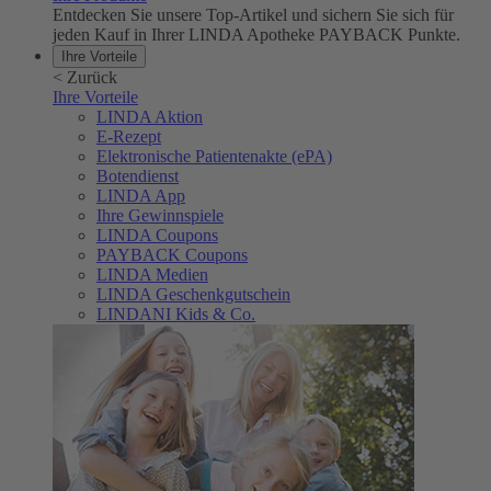
Entdecken Sie unsere Top-Artikel und sichern Sie sich für
jeden Kauf in Ihrer LINDA Apotheke PAYBACK Punkte.
Ihre Vorteile
<
Zurück
Ihre Vorteile
LINDA Aktion
E-Rezept
Elektronische Patientenakte (ePA)
Botendienst
LINDA App
Ihre Gewinnspiele
LINDA Coupons
PAYBACK Coupons
LINDA Medien
LINDA Geschenkgutschein
LINDANI Kids & Co.