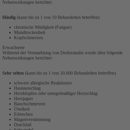
Nebenwirkungen berichtet:
Häufig
(kann bis zu 1 von 10 Behandelten betreffen)
chronische Müdigkeit (Fatigue)
Mundtrockenheit
Kopfschmerzen
Erwachsene
Während der Vermarktung von Desloratadin wurde über folgende
Nebenwirkungen berichtet:
Sehr selten
(kann bis zu 1 von 10.000 Behandelten betreffen)
schwere allergische Reaktionen
Hautausschlag
Herzklopfen oder unregelmäßiger Herzschlag
Herzjagen
Bauchschmerzen
Übelkeit
Erbrechen
Magenverstimmung
Durchfall
Schwindel