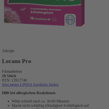
Allergie
Lorano Pro
Filmtabletten
18 Stück
PZN: 13917740
Jetzt meine LINDA Apotheke finden
Hilft bei allergischen Reaktionen
Wirkt schnell nach ca. 30-60 Minuten
Macht nicht schläfrig (Häufigkeit Schläfrigkeit auf