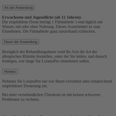
Art der Anwendung
Erwachsene und Jugendliche (ab 12 Jahren):
Die empfohlene Dosis beträgt 1 Filmtablette 1-mal täglich mit
Wasser, mit oder ohne Nahrung. Dieses Arzneimittel ist zum
Einnehmen. Die Filmtablette ganz (unzerkaut) schlucken.
Dauer der Anwendung
Bezüglich der Behandlungsdauer wird Ihr Arzt die Art der
allergischen Rhinitis feststellen, unter der Sie leiden, und danach
festlegen, wie lange Sie LoranoPro einnehmen sollen.
Hinweis
Nehmen Sie LoranoPro nur wie Ihnen verordnet oder entsprechend
empfohlener Dosierung ein.
Bei einer versehentlichen Überdosis ist mit keinen schweren
Problemen zu rechnen.