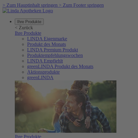
>
Zum Hauptinhalt springen
>
Zum Footer springen
Ihre Produkte
<
Zurück
Ihre Produkte
LINDA Eigenmarke
Produkt des Monats
LINDA Premium Produkt
Produktempfehlungswochen
LINDA Empfiehlt
greenLINDA Produkt des Monats
Aktionsprodukte
greenLINDA
Ihre Produkte