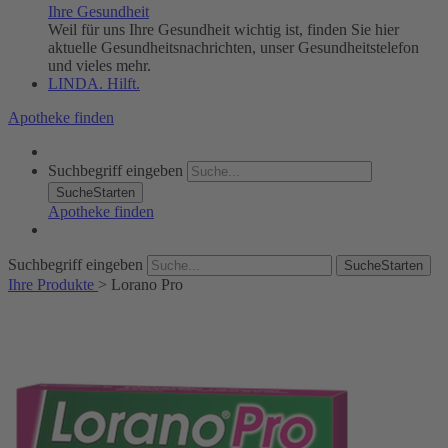
Ihre Gesundheit
Weil für uns Ihre Gesundheit wichtig ist, finden Sie hier
aktuelle Gesundheitsnachrichten, unser Gesundheitstelefon
und vieles mehr.
LINDA. Hilft.
Apotheke finden
Suchbegriff eingeben
SucheStarten
Apotheke finden
Suchbegriff eingeben
SucheStarten
Ihre Produkte
>
Lorano Pro