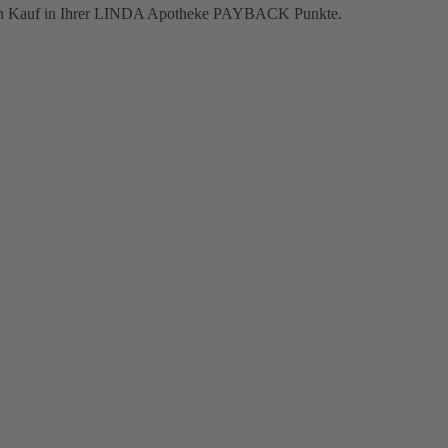
jeden Kauf in Ihrer LINDA Apotheke PAYBACK Punkte.