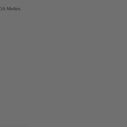
INDA Medien.