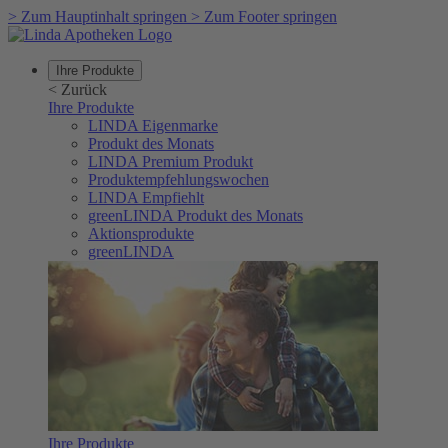
>
Zum Hauptinhalt springen
>
Zum Footer springen
Ihre Produkte
<
Zurück
Ihre Produkte
LINDA Eigenmarke
Produkt des Monats
LINDA Premium Produkt
Produktempfehlungswochen
LINDA Empfiehlt
greenLINDA Produkt des Monats
Aktionsprodukte
greenLINDA
Ihre Produkte