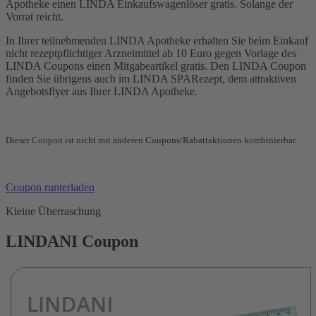
Apotheke einen LINDA Einkaufswagenlöser gratis. Solange der
Vorrat reicht.
In Ihrer teilnehmenden LINDA Apotheke erhalten Sie beim Einkauf
nicht rezeptpflichtiger Arzneimittel ab 10 Euro gegen Vorlage des
LINDA Coupons einen Mitgabeartikel gratis. Den LINDA Coupon
finden Sie übrigens auch im LINDA SPARezept, dem attraktiven
Angebotsflyer aus Ihrer LINDA Apotheke.
Dieser Coupon ist nicht mit anderen Coupons/Rabattaktionen kombinierbar.
Coupon runterladen
Kleine Überraschung
LINDANI Coupon