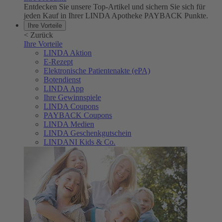
Entdecken Sie unsere Top-Artikel und sichern Sie sich für
jeden Kauf in Ihrer LINDA Apotheke PAYBACK Punkte.
Ihre Vorteile
<
Zurück
Ihre Vorteile
LINDA Aktion
E-Rezept
Elektronische Patientenakte (ePA)
Botendienst
LINDA App
Ihre Gewinnspiele
LINDA Coupons
PAYBACK Coupons
LINDA Medien
LINDA Geschenkgutschein
LINDANI Kids & Co.