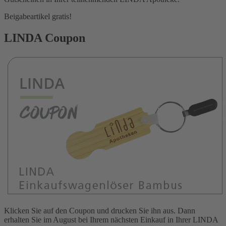
Beigabeartikel gratis!
LINDA Coupon
Klicken Sie auf den Coupon und drucken Sie ihn aus. Dann
erhalten Sie im August bei Ihrem nächsten Einkauf in Ihrer LINDA