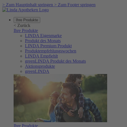
>
Zum Hauptinhalt springen
>
Zum Footer springen
Ihre Produkte
<
Zurück
Ihre Produkte
LINDA Eigenmarke
Produkt des Monats
LINDA Premium Produkt
Produktempfehlungswochen
LINDA Empfiehlt
greenLINDA Produkt des Monats
Aktionsprodukte
greenLINDA
Ihre Produkte