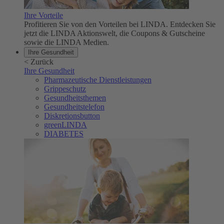
Ihre Vorteile
Profitieren Sie von den Vorteilen bei LINDA. Entdecken Sie
jetzt die LINDA Aktionswelt, die Coupons & Gutscheine
sowie die LINDA Medien.
Ihre Gesundheit
<
Zurück
Ihre Gesundheit
Pharmazeutische Dienstleistungen
Grippeschutz
Gesundheitsthemen
Gesundheitstelefon
Diskretionsbutton
greenLINDA
DIABETES