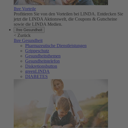
Ihre Vorteile
Profitieren Sie von den Vorteilen bei LINDA. Entdecken Sie
jetzt die LINDA Aktionswelt, die Coupons & Gutscheine
sowie die LINDA Medien.
Ihre Gesundheit
<
Zurück
Ihre Gesundheit
Pharmazeutische Dienstleistungen
Grippeschutz
Gesundheitsthemen
Gesundheitstelefon
Diskretionsbutton
greenLINDA
DIABETES