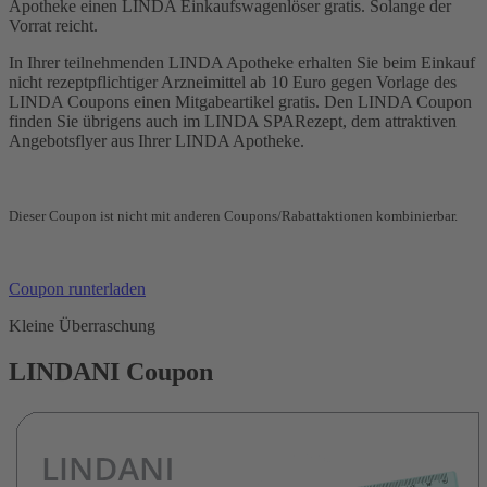
Apotheke einen LINDA Einkaufswagenlöser gratis. Solange der
Vorrat reicht.
In Ihrer teilnehmenden LINDA Apotheke erhalten Sie beim Einkauf
nicht rezeptpflichtiger Arzneimittel ab 10 Euro gegen Vorlage des
LINDA Coupons einen Mitgabeartikel gratis. Den LINDA Coupon
finden Sie übrigens auch im LINDA SPARezept, dem attraktiven
Angebotsflyer aus Ihrer LINDA Apotheke.
Dieser Coupon ist nicht mit anderen Coupons/Rabattaktionen kombinierbar.
Coupon runterladen
Kleine Überraschung
LINDANI Coupon