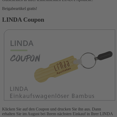
Beigabeartikel gratis!
LINDA Coupon
Klicken Sie auf den Coupon und drucken Sie ihn aus. Dann
erhalten Sie im August bei Ihrem nächsten Einkauf in Ihrer LINDA