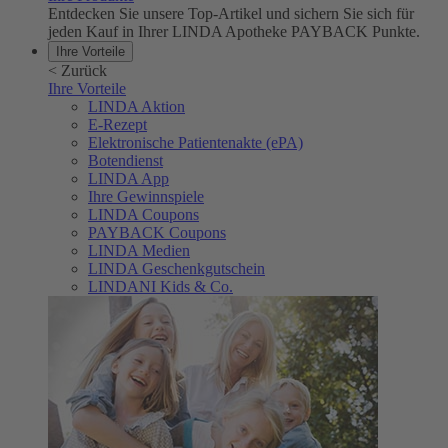
Entdecken Sie unsere Top-Artikel und sichern Sie sich für
jeden Kauf in Ihrer LINDA Apotheke PAYBACK Punkte.
Ihre Vorteile
<
Zurück
Ihre Vorteile
LINDA Aktion
E-Rezept
Elektronische Patientenakte (ePA)
Botendienst
LINDA App
Ihre Gewinnspiele
LINDA Coupons
PAYBACK Coupons
LINDA Medien
LINDA Geschenkgutschein
LINDANI Kids & Co.