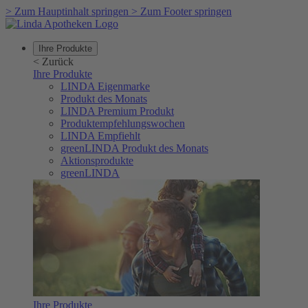
>
Zum Hauptinhalt springen
>
Zum Footer springen
Ihre Produkte
<
Zurück
Ihre Produkte
LINDA Eigenmarke
Produkt des Monats
LINDA Premium Produkt
Produktempfehlungswochen
LINDA Empfiehlt
greenLINDA Produkt des Monats
Aktionsprodukte
greenLINDA
Ihre Produkte