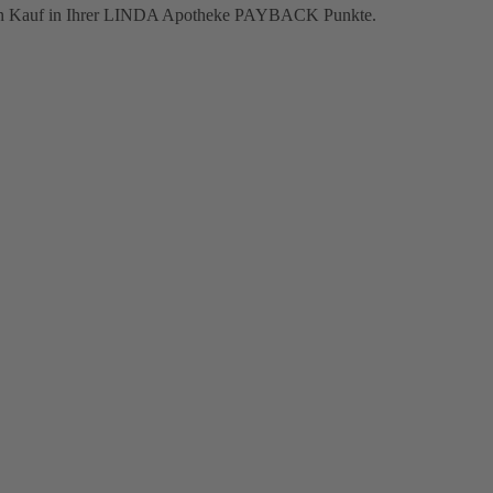
jeden Kauf in Ihrer LINDA Apotheke PAYBACK Punkte.