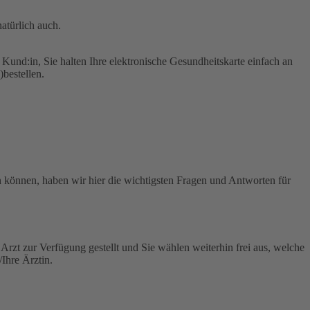
atürlich auch.
nd:in, Sie halten Ihre elektronische Gesundheitskarte einfach an
bestellen.
n können, haben wir hier die wichtigsten Fragen und Antworten für
Arzt zur Verfügung gestellt und Sie wählen weiterhin frei aus, welche
t/Ihre Ärztin.