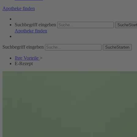
Apotheke finden
Suchbegriff eingeben
SucheStar
Apotheke finden
Suchbegriff eingeben
SucheStarten
Ihre Vorteile
>
E-Rezept