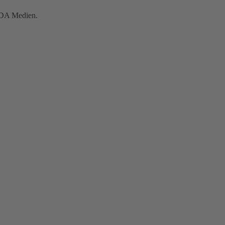
INDA Medien.