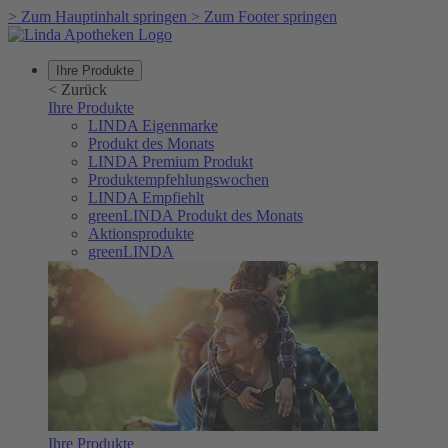
>
Zum Hauptinhalt springen
>
Zum Footer springen
Ihre Produkte
<
Zurück
Ihre Produkte
LINDA Eigenmarke
Produkt des Monats
LINDA Premium Produkt
Produktempfehlungswochen
LINDA Empfiehlt
greenLINDA Produkt des Monats
Aktionsprodukte
greenLINDA
Ihre Produkte