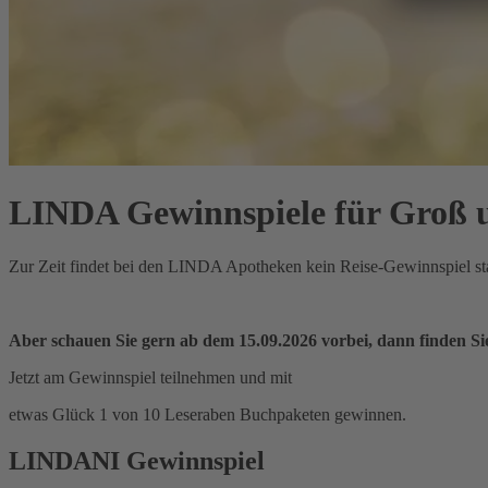
LINDA Gewinnspiele für Groß 
Zur Zeit findet bei den LINDA Apotheken kein Reise-Gewinnspiel sta
Aber schauen Sie gern ab dem 15.09.2026 vorbei, dann finden Sie
Jetzt am Gewinnspiel teilnehmen und mit
etwas Glück 1 von 10 Leseraben Buchpaketen gewinnen.
LINDANI Gewinnspiel