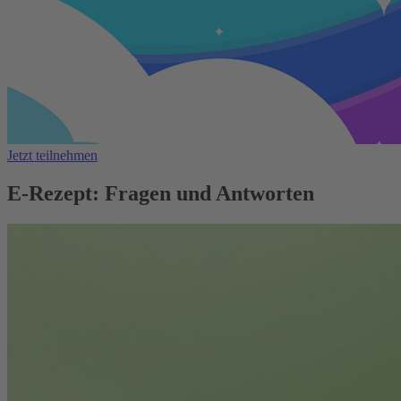
Jetzt teilnehmen
E-Rezept: Fragen und Antworten