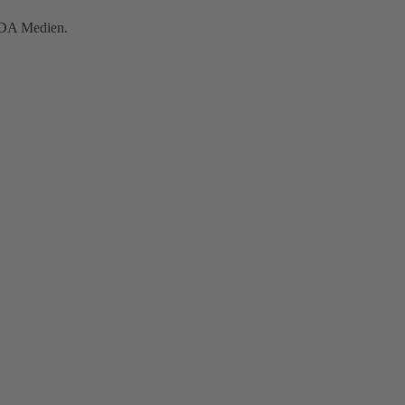
INDA Medien.