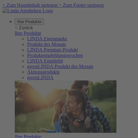
>
Zum Hauptinhalt springen
>
Zum Footer springen
Ihre Produkte
<
Zurück
Ihre Produkte
LINDA Eigenmarke
Produkt des Monats
LINDA Premium Produkt
Produktempfehlungswochen
LINDA Empfiehlt
greenLINDA Produkt des Monats
Aktionsprodukte
greenLINDA
Ihre Produkte