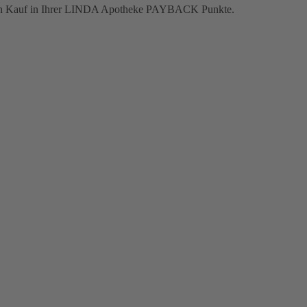
jeden Kauf in Ihrer LINDA Apotheke PAYBACK Punkte.