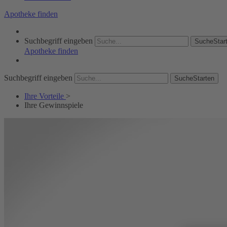
Apotheke finden
Suchbegriff eingeben
SucheStar
Apotheke finden
Suchbegriff eingeben
SucheStarten
Ihre Vorteile
>
Ihre Gewinnspiele