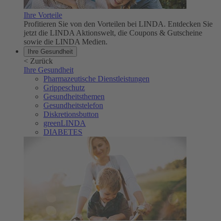
Ihre Vorteile
Profitieren Sie von den Vorteilen bei LINDA. Entdecken Sie
jetzt die LINDA Aktionswelt, die Coupons & Gutscheine
sowie die LINDA Medien.
Ihre Gesundheit
<
Zurück
Ihre Gesundheit
Pharmazeutische Dienstleistungen
Grippeschutz
Gesundheitsthemen
Gesundheitstelefon
Diskretionsbutton
greenLINDA
DIABETES