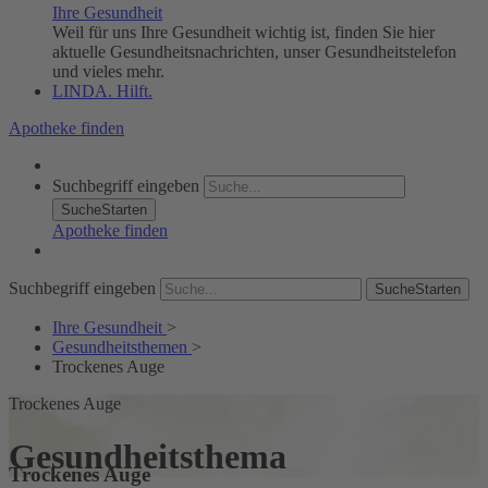
Ihre Gesundheit
Weil für uns Ihre Gesundheit wichtig ist, finden Sie hier
aktuelle Gesundheitsnachrichten, unser Gesundheitstelefon
und vieles mehr.
LINDA. Hilft.
Apotheke finden
Suchbegriff eingeben
SucheStarten
Apotheke finden
Suchbegriff eingeben
SucheStarten
Ihre Gesundheit
>
Gesundheitsthemen
>
Trockenes Auge
Trockenes Auge
Gesundheitsthema
Trockenes Auge