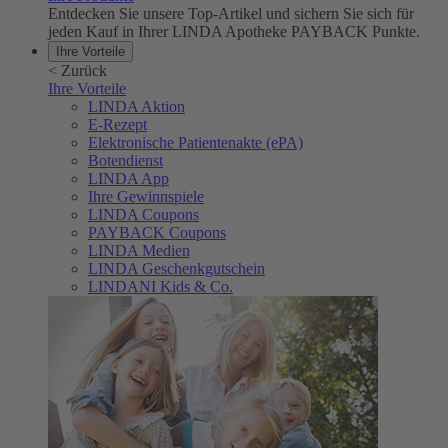
Entdecken Sie unsere Top-Artikel und sichern Sie sich für
jeden Kauf in Ihrer LINDA Apotheke PAYBACK Punkte.
Ihre Vorteile
<
Zurück
Ihre Vorteile
LINDA Aktion
E-Rezept
Elektronische Patientenakte (ePA)
Botendienst
LINDA App
Ihre Gewinnspiele
LINDA Coupons
PAYBACK Coupons
LINDA Medien
LINDA Geschenkgutschein
LINDANI Kids & Co.