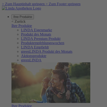
>
Zum Hauptinhalt springen
>
Zum Footer springen
Ihre Produkte
<
Zurück
Ihre Produkte
LINDA Eigenmarke
Produkt des Monats
LINDA Premium Produkt
Produktempfehlungswochen
LINDA Empfiehlt
greenLINDA Produkt des Monats
Aktionsprodukte
greenLINDA
Ihre Produkte