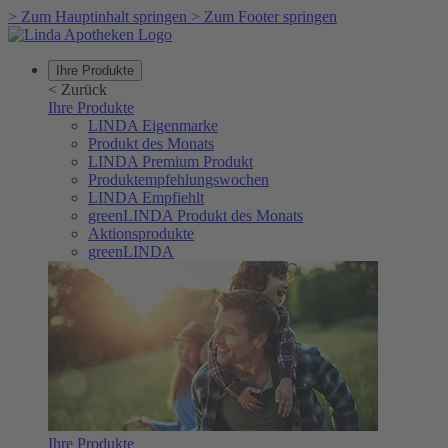
>
Zum Hauptinhalt springen
>
Zum Footer springen
Ihre Produkte
<
Zurück
Ihre Produkte
LINDA Eigenmarke
Produkt des Monats
LINDA Premium Produkt
Produktempfehlungswochen
LINDA Empfiehlt
greenLINDA Produkt des Monats
Aktionsprodukte
greenLINDA
Ihre Produkte