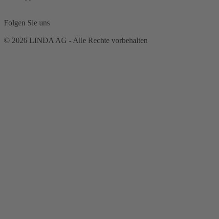
Folgen Sie uns
© 2026 LINDA AG - Alle Rechte vorbehalten