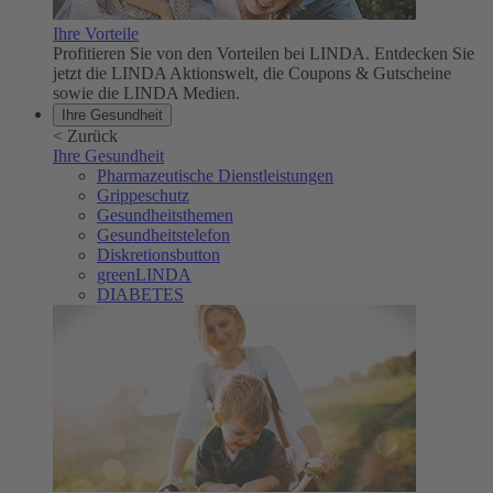
Ihre Vorteile
Profitieren Sie von den Vorteilen bei LINDA. Entdecken Sie
jetzt die LINDA Aktionswelt, die Coupons & Gutscheine
sowie die LINDA Medien.
Ihre Gesundheit
<
Zurück
Ihre Gesundheit
Pharmazeutische Dienstleistungen
Grippeschutz
Gesundheitsthemen
Gesundheitstelefon
Diskretionsbutton
greenLINDA
DIABETES