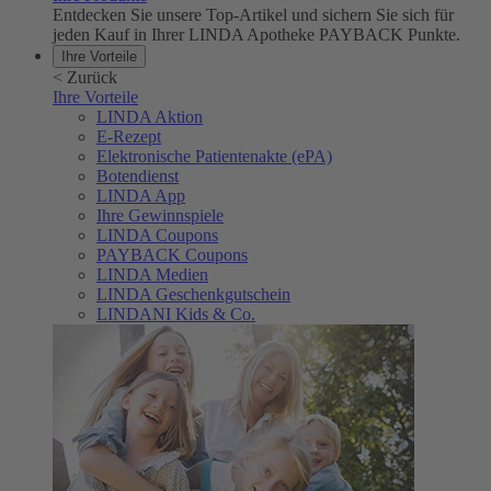
Entdecken Sie unsere Top-Artikel und sichern Sie sich für
jeden Kauf in Ihrer LINDA Apotheke PAYBACK Punkte.
Ihre Vorteile
<
Zurück
Ihre Vorteile
LINDA Aktion
E-Rezept
Elektronische Patientenakte (ePA)
Botendienst
LINDA App
Ihre Gewinnspiele
LINDA Coupons
PAYBACK Coupons
LINDA Medien
LINDA Geschenkgutschein
LINDANI Kids & Co.