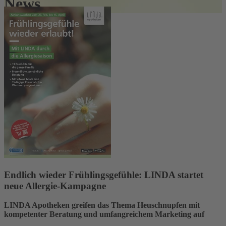
News
Endlich wieder Frühlingsgefühle: LINDA startet
neue Allergie-Kampagne
LINDA Apotheken greifen das Thema Heuschnupfen mit
kompetenter Beratung und umfangreichem Marketing auf