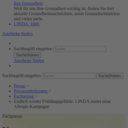
Ihre Gesundheit
Weil für uns Ihre Gesundheit wichtig ist, finden Sie hier
aktuelle Gesundheitsnachrichten, unser Gesundheitstelefon
und vieles mehr.
LINDA. Hilft.
Apotheke finden
Suchbegriff eingeben
SucheStarten
Apotheke finden
Suchbegriff eingeben
SucheStarten
Presse
>
Pressemitteilungen
>
Fachpresse
>
Endlich wieder Frühlingsgefühle: LINDA startet neue
Allergie-Kampagne
Fachpresse