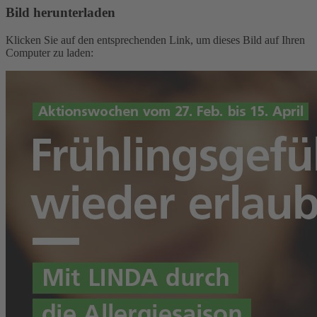
Bild herunterladen
Klicken Sie auf den entsprechenden Link, um dieses Bild auf Ihren
Computer zu laden: