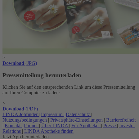
>
Download
(JPG)
Pressemitteilung herunterladen
Klicken Sie auf den entsprechenden Link,um diese Pressemitteilung
auf Ihren Computer zu laden:
>
Download
(PDF)
LINDA Jobfinder
|
Impressum
|
Datenschutz
|
Nutzungsbedingungen
|
Privatsphäre-Einstellungen
|
Barrierefreiheit
|
Kontakt
|
Partner
|
Über LINDA
|
Für Apotheker
|
Presse
|
Investor
Relations
|
LINDA Apotheke finden
Jetzt App herunterladen