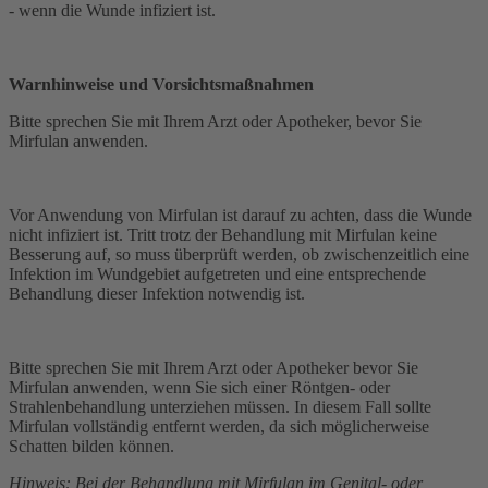
- wenn die Wunde infiziert ist.
Warnhinweise und Vorsichtsmaßnahmen
Bitte sprechen Sie mit Ihrem Arzt oder Apotheker, bevor Sie
Mirfulan anwenden.
Vor Anwendung von Mirfulan ist darauf zu achten, dass die Wunde
nicht infiziert ist. Tritt trotz der Behandlung mit Mirfulan keine
Besserung auf, so muss überprüft werden, ob zwischenzeitlich eine
Infektion im Wundgebiet aufgetreten und eine entsprechende
Behandlung dieser Infektion notwendig ist.
Bitte sprechen Sie mit Ihrem Arzt oder Apotheker bevor Sie
Mirfulan anwenden, wenn Sie sich einer Röntgen- oder
Strahlenbehandlung unterziehen müssen. In diesem Fall sollte
Mirfulan vollständig entfernt werden, da sich möglicherweise
Schatten bilden können.
Hinweis: Bei der Behandlung mit Mirfulan im Genital- oder