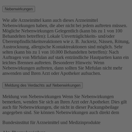
Nebenwirkungen
Wie alle Arzneimittel kann auch dieses Arzneimittel
Nebenwirkungen haben, die aber nicht bei jedem auftreten müssen.
Mögliche Nebenwirkungen Gelegentlich (kann bis zu 1 von 100
Behandelten betreffen): Lokale Unverträglichkeits- und/oder
Überempfindlichkeitsreaktionen wie z. B. Juckreiz, Nässen, Rötung,
Austrocknung, allergische Kontaktreaktionen sind möglich. Sehr
selten (kann bis zu 1 von 10.000 Behandelten betreffen): Nach
Auftragen von Mirfulan auf stark entzündliche Hautpartien kann ein
leichtes Brennen auftreten. Besonderer Hinweis: Wenn
Nebenwirkungen auftreten, dann sollten Sie Mirfulan nicht mehr
anwenden und Ihren Arzt oder Apotheker aufsuchen.
Meldung des Verdachts auf Nebenwirkungen
Meldung von Nebenwirkungen Wenn Sie Nebenwirkungen
bemerken, wenden Sie sich an Ihren Arzt oder Apotheker. Dies gilt
auch für Nebenwirkungen, die nicht in dieser Packungsbeilage
angegeben sind. Sie können Nebenwirkungen auch direkt dem
Bundesinstitut für Arzneimittel und Medizinprodukte