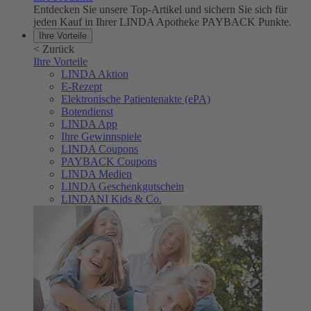
Entdecken Sie unsere Top-Artikel und sichern Sie sich für
jeden Kauf in Ihrer LINDA Apotheke PAYBACK Punkte.
Ihre Vorteile
<
Zurück
Ihre Vorteile
LINDA Aktion
E-Rezept
Elektronische Patientenakte (ePA)
Botendienst
LINDA App
Ihre Gewinnspiele
LINDA Coupons
PAYBACK Coupons
LINDA Medien
LINDA Geschenkgutschein
LINDANI Kids & Co.