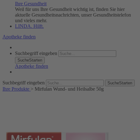
Ihre Gesundheit
Weil für uns Ihre Gesundheit wichtig ist, finden Sie hier
aktuelle Gesundheitsnachrichten, unser Gesundheitstelefon
und vieles mehr.
LINDA. Hilft.
Apotheke finden
Suchbegriff eingeben
SucheStarten
Apotheke finden
Suchbegriff eingeben
SucheStarten
Ihre Produkte
>
Mirfulan Wund- und Heilsalbe 50g