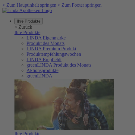
>
Zum Hauptinhalt springen
>
Zum Footer springen
Ihre Produkte
<
Zurück
Ihre Produkte
LINDA Eigenmarke
Produkt des Monats
LINDA Premium Produkt
Produktempfehlungswochen
LINDA Empfiehlt
greenLINDA Produkt des Monats
Aktionsprodukte
greenLINDA
Ihre Produkte