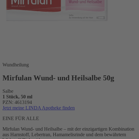
Wundheilung
Mirfulan Wund- und Heilsalbe 50g
Salbe
1 Stück, 50 ml
PZN: 4613194
Jetzt meine LINDA Apotheke finden
EINE FÜR ALLE
Mirfulan Wund- und Heilsalbe – mit der einzigartigen Kombination
aus Harnstoff, Lebertran, Hamamelisrinde und dem bewährtem