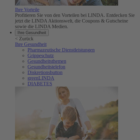
Ihre Vorteile
Profitieren Sie von den Vorteilen bei LINDA. Entdecken Sie
jetzt die LINDA Aktionswelt, die Coupons & Gutscheine
sowie die LINDA Medien.
Ihre Gesundheit
<
Zurück
Ihre Gesundheit
Pharmazeutische Dienstleistungen
Grippeschutz
Gesundheitsthemen
Gesundheitstelefon
Diskretionsbutton
greenLINDA
DIABETES