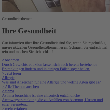
Gesundheitsthemen
Ihre Gesundheit
Gut informiert über Ihre Gesundheit sind Sie, wenn Sie regelmäßig
unsere aktuellen Gesundheitsthemen lesen. Schauen Sie einfach mal
rein und machen Sie sich schlau!
Abnehmen
Durch Gewichtsreduktion lassen sich auch bereits bestehende
Erkrankungen lindern und in einigen Fällen sogar heilen.
> Jetzt lesen
Allergie
Was sind Anzeichen für eine Allergie und welche Arten gibt es?
> Alle Themen ansehen
Asthma
Asthma bronchiale ist eine chronisch-entzündliche
Atemwegserkrankung, die zu Anfällen von Atemnot, Husten und
einer verengten…
> mehr erfahren