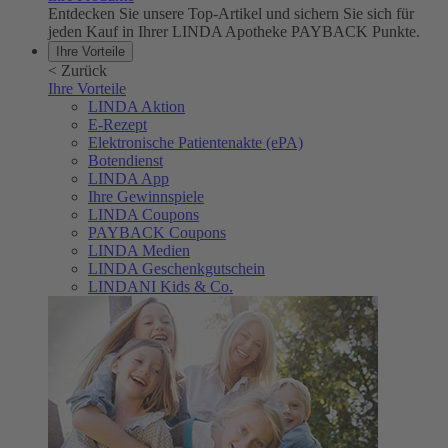
Entdecken Sie unsere Top-Artikel und sichern Sie sich für
jeden Kauf in Ihrer LINDA Apotheke PAYBACK Punkte.
Ihre Vorteile
<
Zurück
Ihre Vorteile
LINDA Aktion
E-Rezept
Elektronische Patientenakte (ePA)
Botendienst
LINDA App
Ihre Gewinnspiele
LINDA Coupons
PAYBACK Coupons
LINDA Medien
LINDA Geschenkgutschein
LINDANI Kids & Co.