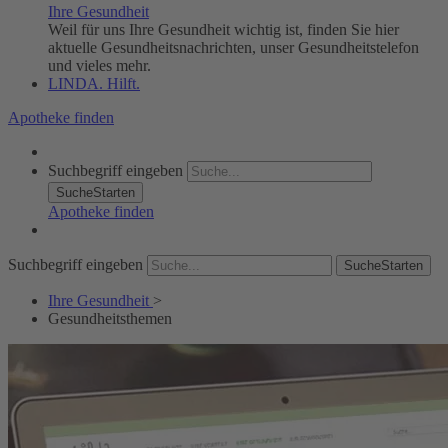
Ihre Gesundheit
Weil für uns Ihre Gesundheit wichtig ist, finden Sie hier
aktuelle Gesundheitsnachrichten, unser Gesundheitstelefon
und vieles mehr.
LINDA. Hilft.
Apotheke finden
Suchbegriff eingeben
SucheStarten
Apotheke finden
Suchbegriff eingeben
SucheStarten
Ihre Gesundheit
>
Gesundheitsthemen