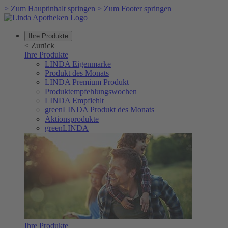
>
Zum Hauptinhalt springen
>
Zum Footer springen
Ihre Produkte
<
Zurück
Ihre Produkte
LINDA Eigenmarke
Produkt des Monats
LINDA Premium Produkt
Produktempfehlungswochen
LINDA Empfiehlt
greenLINDA Produkt des Monats
Aktionsprodukte
greenLINDA
Ihre Produkte