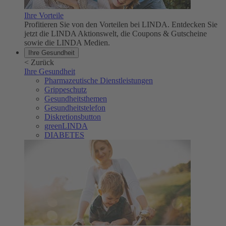
Ihre Vorteile
Profitieren Sie von den Vorteilen bei LINDA. Entdecken Sie
jetzt die LINDA Aktionswelt, die Coupons & Gutscheine
sowie die LINDA Medien.
Ihre Gesundheit
<
Zurück
Ihre Gesundheit
Pharmazeutische Dienstleistungen
Grippeschutz
Gesundheitsthemen
Gesundheitstelefon
Diskretionsbutton
greenLINDA
DIABETES